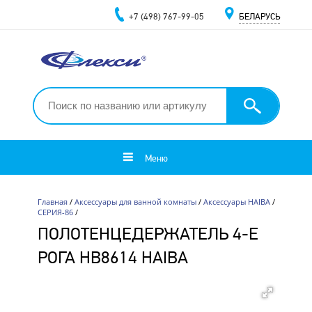
+7 (498) 767-99-05
БЕЛАРУСЬ
Меню
Главная
/
Аксессуары для ванной комнаты
/
Аксессуары HAIBA
/
СЕРИЯ-86
/
ПОЛОТЕНЦЕДЕРЖАТЕЛЬ 4-Е
РОГА HB8614 HAIBA