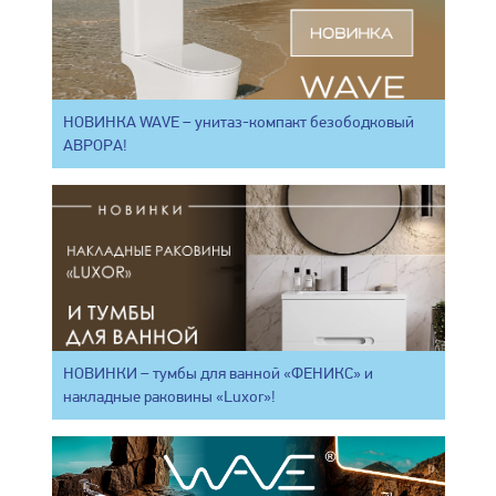
НОВИНКА WAVE – унитаз-компакт безободковый
АВРОРА!
НОВИНКИ – тумбы для ванной «ФЕНИКС» и
накладные раковины «Luxor»!