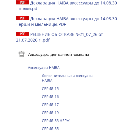
Декларация HAIBA аксессуары до 14.08.30
- полки.pdf
Декларация HAIBA аксессуары до 14.08.30
- ерши и мыльницы.PDF
РЕШЕНИЕ ОБ ОТКАЗЕ №21_07_26 от
21.07.2026 г..pdf
Аксессуары для ванной комнаты
Аксессуары HAIBA
Дополнительные аксессуары
HAIBA
СЕРИЯ-15
СЕРИЯ-16
СЕРИЯ-17
СЕРИЯ-19
СЕРИЯ-83 НЕРЖ
СЕРИЯ-85