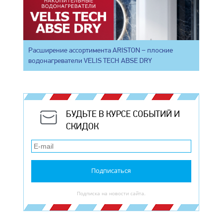
Расширение ассортимента ARISTON – плоские
водонагреватели VELIS TECH ABSE DRY
БУДЬТЕ В КУРСЕ СОБЫТИЙ И
СКИДОК
Подписаться
Подписка на новости сайта.