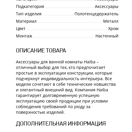
Подкатегория
Аксессуары
Тип изделия
Полотенцедержатель
Материал
Металл
Цвет
Хром
Монтаж
Настенный
ОПИСАНИЕ ТОВАРА
Аксессуары для ванной комнаты Haiba –
отличный выбор для тех, кто предпочитает
простые в эксплуатации конструкции, которые
подчеркнут индивидуальность интерьера. Все
модели сочетают в себе технические новшества
и элегантный внешний вид. Компания Haiba
гарантирует долговременную успешную
эксплуатацию своей продукции при условии
соблюдения требований по уходу за
поверхностью изделий.
ДОПОЛНИТЕЛЬНАЯ ИНФОРМАЦИЯ