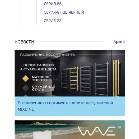
СЕРИЯ-86
СЕРИЯ-87 ЦВ ЧЕРНЫЙ
СЕРИЯ-88
Архив
НОВОСТИ
Расширение ассортимента полотенцесушителей
MIXLINE