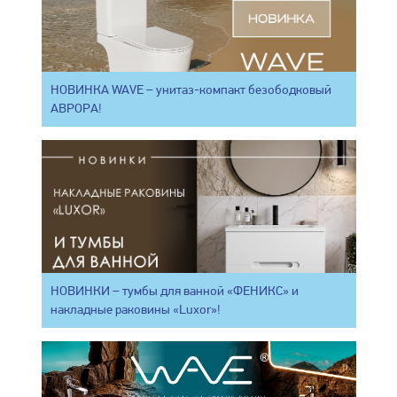
НОВИНКА WAVE – унитаз-компакт безободковый
АВРОРА!
НОВИНКИ – тумбы для ванной «ФЕНИКС» и
накладные раковины «Luxor»!