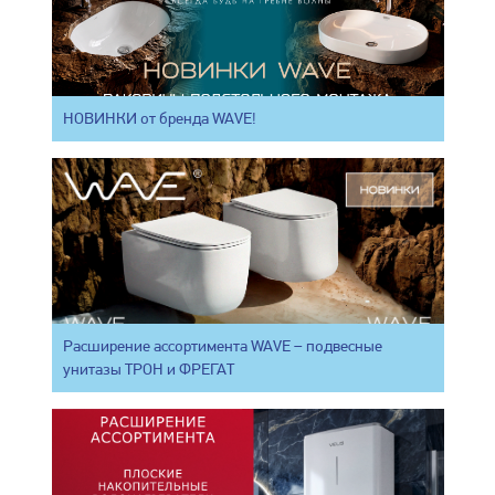
НОВИНКИ от бренда WAVE!
Расширение ассортимента WAVE – подвесные
унитазы ТРОН и ФРЕГАТ