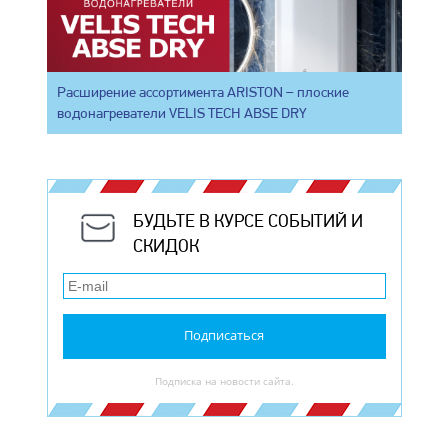
Расширение ассортимента ARISTON – плоские
водонагреватели VELIS TECH ABSE DRY
БУДЬТЕ В КУРСЕ СОБЫТИЙ И
СКИДОК
Подписаться
Подписка на новости сайта.