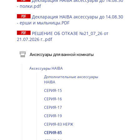
Декларация HAIBA аксессуары до 14.08.30
- полки.pdf
Декларация HAIBA аксессуары до 14.08.30
- ерши и мыльницы.PDF
РЕШЕНИЕ ОБ ОТКАЗЕ №21_07_26 от
21.07.2026 г..pdf
Аксессуары для ванной комнаты
Аксессуары HAIBA
Дополнительные аксессуары
HAIBA
СЕРИЯ-15
СЕРИЯ-16
СЕРИЯ-17
СЕРИЯ-19
СЕРИЯ-83 НЕРЖ
СЕРИЯ-85