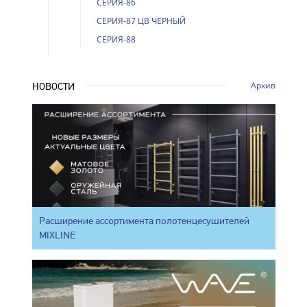
СЕРИЯ-86
СЕРИЯ-87 ЦВ ЧЕРНЫЙ
СЕРИЯ-88
Архив
НОВОСТИ
Расширение ассортимента полотенцесушителей
MIXLINE