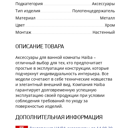
Подкатегория
Аксессуары
Тип изделия
Полотенцедержатель
Материал
Металл
Цвет
Хром
Монтаж
Настенный
ОПИСАНИЕ ТОВАРА
Аксессуары для ванной комнаты Haiba –
отличный выбор для тех, кто предпочитает
простые в эксплуатации конструкции, которые
подчеркнут индивидуальность интерьера. Все
модели сочетают в себе технические новшества
и элегантный внешний вид. Компания Haiba
гарантирует долговременную успешную
эксплуатацию своей продукции при условии
соблюдения требований по уходу за
поверхностью изделий.
ДОПОЛНИТЕЛЬНАЯ ИНФОРМАЦИЯ