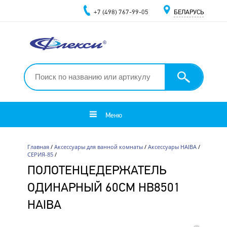
+7 (498) 767-99-05
БЕЛАРУСЬ
Меню
Главная
/
Аксессуары для ванной комнаты
/
Аксессуары HAIBA
/
СЕРИЯ-85
/
ПОЛОТЕНЦЕДЕРЖАТЕЛЬ
ОДИНАРНЫЙ 60СМ HB8501
HAIBA