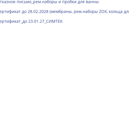
тказное письмо_рем.наборы и пробки для ванны
ертификат до 28.02.2028 (мембраны, рем.наборы ZOX, кольца дл
ертификат_до 23.01.27_СИМТЕК