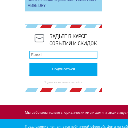
ABSE DRY
БУДЬТЕ В КУРСЕ
СОБЫТИЙ И СКИДОК
Подписаться
Подписка на новости сайта.
Мы работаем только с юридическими лицами и индивидуал
Предложение не является публичной офертой. Цены на сайт