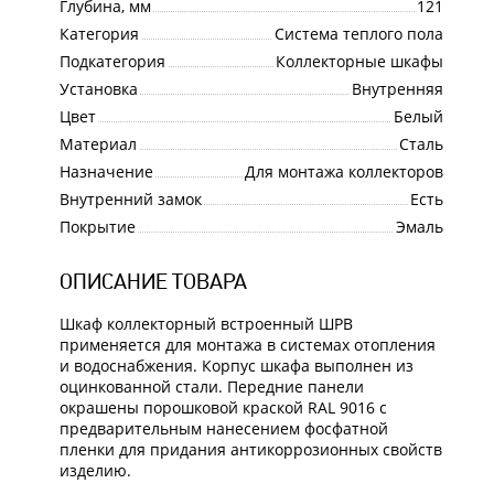
Глубина, мм
121
Категория
Система теплого пола
Подкатегория
Коллекторные шкафы
Установка
Внутренняя
Цвет
Белый
Материал
Сталь
Назначение
Для монтажа коллекторов
Внутренний замок
Есть
Покрытие
Эмаль
ОПИСАНИЕ ТОВАРА
Шкаф коллекторный встроенный ШРВ
применяется для монтажа в системах отопления
и водоснабжения. Корпус шкафа выполнен из
оцинкованной стали. Передние панели
окрашены порошковой краской RAL 9016 с
предварительным нанесением фосфатной
пленки для придания антикоррозионных свойств
изделию.