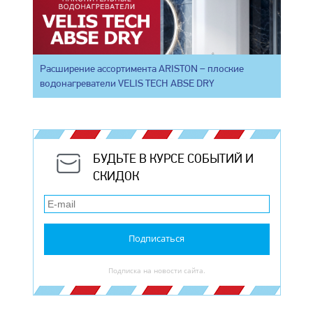
Расширение ассортимента ARISTON – плоские
водонагреватели VELIS TECH ABSE DRY
БУДЬТЕ В КУРСЕ СОБЫТИЙ И
СКИДОК
Подписаться
Подписка на новости сайта.