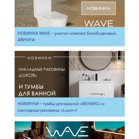
НОВИНКА WAVE – унитаз-компакт безободковый
АВРОРА!
НОВИНКИ – тумбы для ванной «ФЕНИКС» и
накладные раковины «Luxor»!