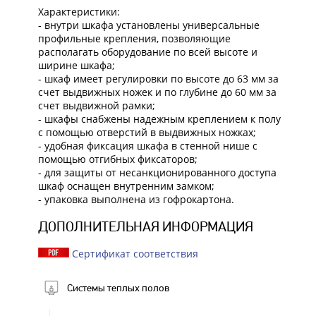
Характеристики:
- внутри шкафа установлены универсальные
профильные крепления, позволяющие
располагать оборудование по всей высоте и
ширине шкафа;
- шкаф имеет регулировки по высоте до 63 мм за
счет выдвижных ножек и по глубине до 60 мм за
счет выдвижной рамки;
- шкафы снабжены надежным креплением к полу
с помощью отверстий в выдвижных ножках;
- удобная фиксация шкафа в стенной нише с
помощью отгибных фиксаторов;
- для защиты от несанкционированного доступа
шкаф оснащен внутренним замком;
- упаковка выполнена из гофрокартона.
ДОПОЛНИТЕЛЬНАЯ ИНФОРМАЦИЯ
Сертификат соответствия
Системы теплых полов