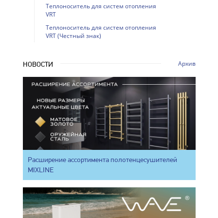
Теплоноситель для систем отопления
VRT
Теплоноситель для систем отопления
VRT (Честный знак)
Архив
НОВОСТИ
Расширение ассортимента полотенцесушителей
MIXLINE