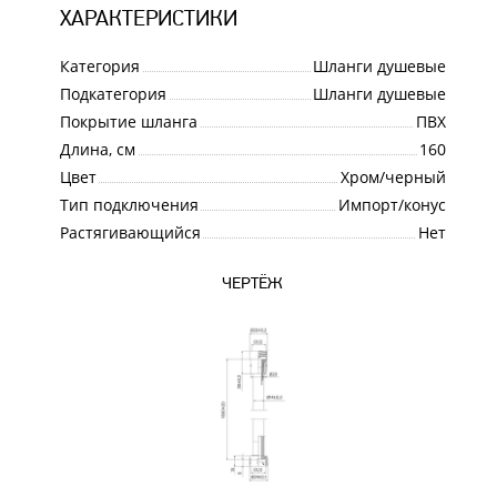
ХАРАКТЕРИСТИКИ
Категория
Шланги душевые
Подкатегория
Шланги душевые
Покрытие шланга
ПВХ
Длина, см
160
Цвет
Хром/черный
Тип подключения
Импорт/конус
Растягивающийся
Нет
ЧЕРТЁЖ