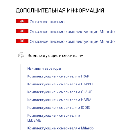
ДОПОЛНИТЕЛЬНАЯ ИНФОРМАЦИЯ
Отказное письмо
Отказное письмо комплектующие Milardo
Отказное письмо комплектующие Milardo
Комплектующие к смесителям
Изливы и аэраторы
Комплектующие к смесителям FRAP
Комплектующие к смесителям GAPPO
Комплектующие к смесителям GLAUF
Комплектующие к смесителям HAIBA
Комплектующие к смесителям IDDIS
Комплектующие к смесителям
LEDEME
Комплектующие к смесителям Milardo