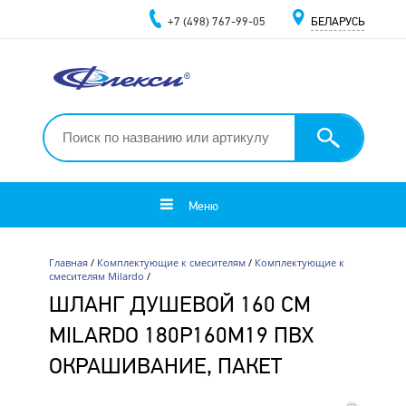
+7 (498) 767-99-05
БЕЛАРУСЬ
Меню
Главная
/
Комплектующие к смесителям
/
Комплектующие к
смесителям Milardo
/
ШЛАНГ ДУШЕВОЙ 160 СМ
MILARDO 180P160M19 ПВХ
ОКРАШИВАНИЕ, ПАКЕТ