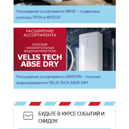
Расширение ассортимента WAVE – подвесные
унитазы ТРОН и ФРЕГАТ
Расширение ассортимента ARISTON – плоские
водонагреватели VELIS TECH ABSE DRY
БУДЬТЕ В КУРСЕ СОБЫТИЙ И
СКИДОК