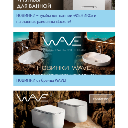
НОВИНКИ – тумбы для ванной «ФЕНИКС» и
накладные раковины «Luxor»!
НОВИНКИ от бренда WAVE!