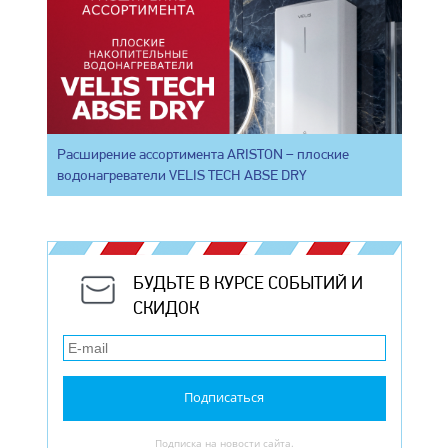
Расширение ассортимента ARISTON – плоские
водонагреватели VELIS TECH ABSE DRY
БУДЬТЕ В КУРСЕ СОБЫТИЙ И
СКИДОК
Подписаться
Подписка на новости сайта.