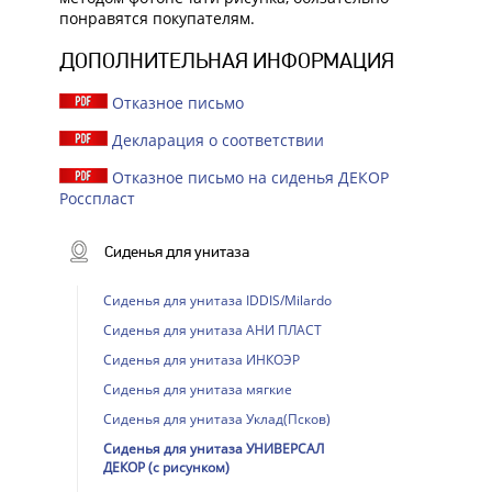
понравятся покупателям.
ДОПОЛНИТЕЛЬНАЯ ИНФОРМАЦИЯ
Отказное письмо
Декларация о соответствии
Отказное письмо на сиденья ДЕКОР
Росспласт
Сиденья для унитаза
Сиденья для унитаза IDDIS/Milardo
Сиденья для унитаза АНИ ПЛАСТ
Сиденья для унитаза ИНКОЭР
Сиденья для унитаза мягкие
Сиденья для унитаза Уклад(Псков)
Сиденья для унитаза УНИВЕРСАЛ
ДЕКОР (с рисунком)