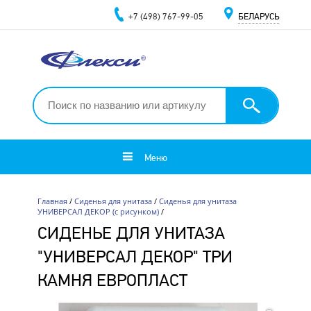
+7 (498) 767-99-05
БЕЛАРУСЬ
Меню
Главная
/
Сиденья для унитаза
/
Сиденья для унитаза
УНИВЕРСАЛ ДЕКОР (с рисунком)
/
СИДЕНЬЕ ДЛЯ УНИТАЗА
"УНИВЕРСАЛ ДЕКОР" ТРИ
КАМНЯ ЕВРОПЛАСТ