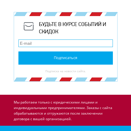
БУДЬТЕ В КУРСЕ СОБЫТИЙ И
СКИДОК
Подписаться
Подписка на новости сайта.
Мы работаем только с юридическими лицами и
индивидуальными предпринимателями. Заказы с сайта
обрабатываются и отгружаются после заключении
договора с вашей организацией.