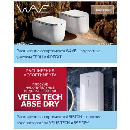
Расширение ассортимента WAVE – подвесные
унитазы ТРОН и ФРЕГАТ
Расширение ассортимента ARISTON – плоские
водонагреватели VELIS TECH ABSE DRY