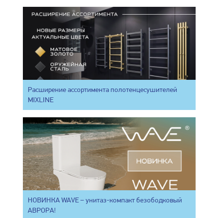
Расширение ассортимента полотенцесушителей
MIXLINE
НОВИНКА WAVE – унитаз-компакт безободковый
АВРОРА!