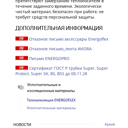
препятствуют замерзанию теплоносителя в
течение заданного времени. Экологически
чистый материал, безопасен при работе, не
требует средств персональной защиты.
ДОПОЛНИТЕЛЬНАЯ ИНФОРМАЦИЯ
Отказное письмо аксессуары Energoflex
Отказное письмо_лента AVIORA
Письмо ENERGOPRO
Сертификат ГОСТ Р трубки Super, Super
Protect, Super SK, BS, BSS до 08.11.28
Уплотнительные и
изоляционные материалы
Теплоизоляция ENERGOFLEX
Уплотнительные материалы
Архив
НОВОСТИ