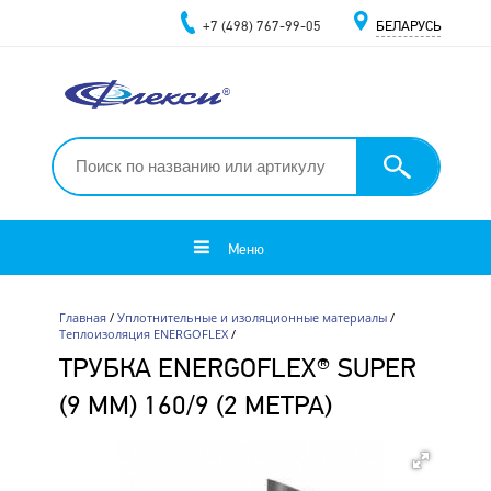
+7 (498) 767-99-05
БЕЛАРУСЬ
Меню
Главная
/
Уплотнительные и изоляционные материалы
/
Теплоизоляция ENERGOFLEX
/
ТРУБКА ENERGOFLEX® SUPER
(9 ММ) 160/9 (2 МЕТРА)