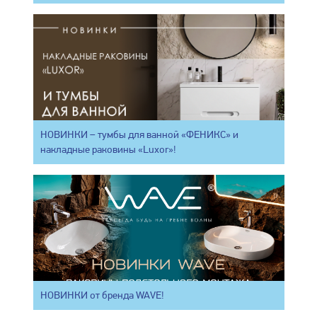
НОВИНКИ – тумбы для ванной «ФЕНИКС» и
накладные раковины «Luxor»!
НОВИНКИ от бренда WAVE!