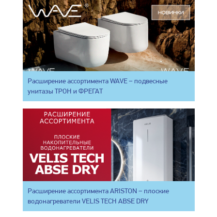
Расширение ассортимента WAVE – подвесные
унитазы ТРОН и ФРЕГАТ
Расширение ассортимента ARISTON – плоские
водонагреватели VELIS TECH ABSE DRY