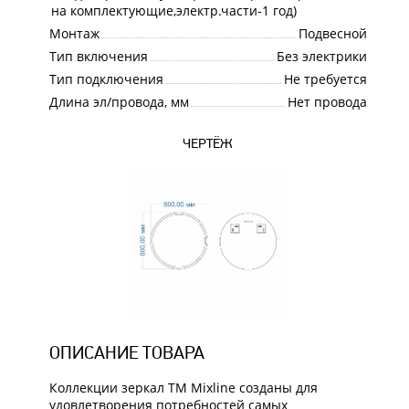
Гарантия
на комплектующие,электр.части-1 год)
Монтаж
Подвесной
Тип включения
Без электрики
Тип подключения
Не требуется
Длина эл/провода, мм
Нет провода
ЧЕРТЁЖ
ОПИСАНИЕ ТОВАРА
Коллекции зеркал ТМ Mixline созданы для
удовлетворения потребностей самых