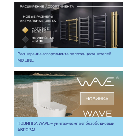
Расширение ассортимента полотенцесушителей
MIXLINE
НОВИНКА WAVE – унитаз-компакт безободковый
АВРОРА!