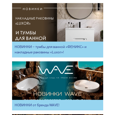
НОВИНКИ – тумбы для ванной «ФЕНИКС» и
накладные раковины «Luxor»!
НОВИНКИ от бренда WAVE!