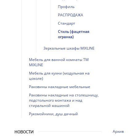
Профиль
РАСПРОДАЖА
Стандарт
Стиль (фацетная
огранка)
Зеркальные шкафы MIXLINE
Мебель для ванной комнаты ТМ
MIXLINE
Мебель для кухни (модульная на
цоколе)
Раковины накладные мебельные
Раковины накладные на столешницу,
подстольного монтажа и над
стиральной машиной
Рукомойники, душ дачный
Архив
НОВОСТИ