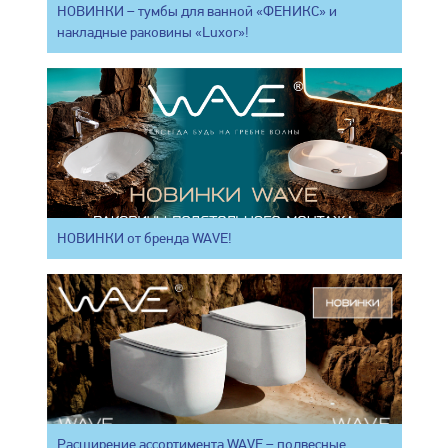
НОВИНКИ – тумбы для ванной «ФЕНИКС» и
накладные раковины «Luxor»!
НОВИНКИ от бренда WAVE!
Расширение ассортимента WAVE – подвесные