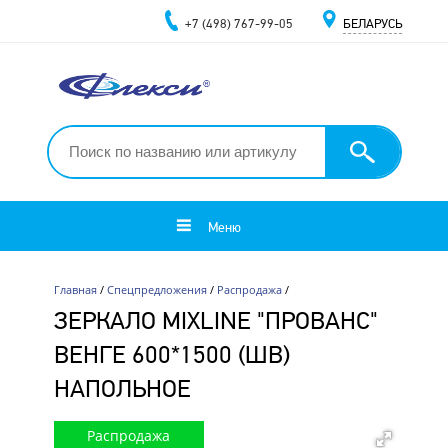
+7 (498) 767-99-05
БЕЛАРУСЬ
Меню
Главная
/
Спецпредложения
/
Распродажа
/
ЗЕРКАЛО MIXLINE "ПРОВАНС"
ВЕНГЕ 600*1500 (ШВ)
НАПОЛЬНОЕ
Распродажа