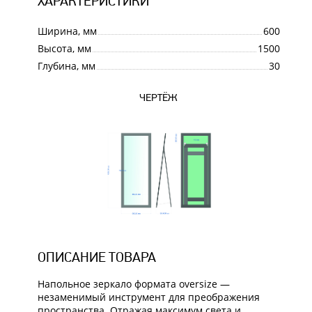
ХАРАКТЕРИСТИКИ
Ширина, мм
600
Высота, мм
1500
Глубина, мм
30
ЧЕРТЁЖ
ОПИСАНИЕ ТОВАРА
Напольное зеркало формата оversize —
незаменимый инструмент для преображения
пространства. Отражая максимум света и