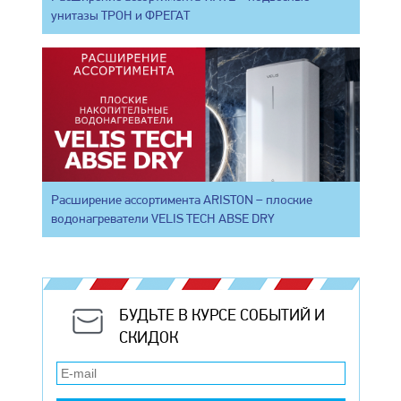
унитазы ТРОН и ФРЕГАТ
Расширение ассортимента ARISTON – плоские
водонагреватели VELIS TECH ABSE DRY
БУДЬТЕ В КУРСЕ СОБЫТИЙ И
СКИДОК