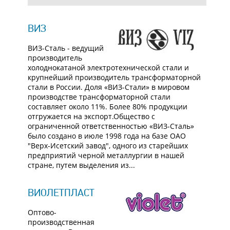
ВИЗ
ВИЗ-Сталь - ведущий
производитель
холоднокатаной электротехнической стали и
крупнейший производитель трансформаторной
стали в России. Доля «ВИЗ-Стали» в мировом
производстве трансформаторной стали
составляет около 11%. Более 80% продукции
отгружается на экспорт.Общество с
ограниченной ответственностью «ВИЗ-Сталь»
было создано в июле 1998 года на базе ОАО
"Верх-Исетский завод", одного из старейших
предприятий черной металлургии в нашей
стране, путем выделения из...
ВИОЛЕТПЛАСТ
Оптово-
производственная