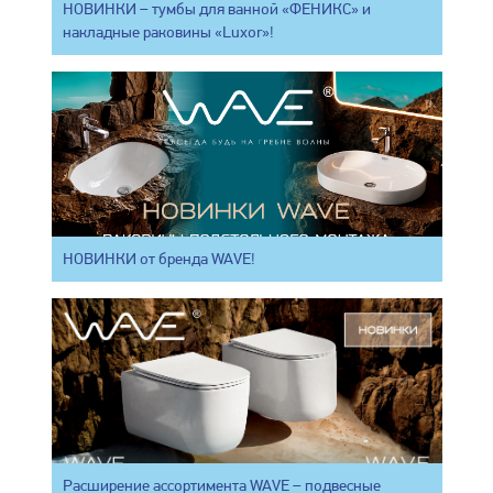
НОВИНКИ – тумбы для ванной «ФЕНИКС» и
накладные раковины «Luxor»!
НОВИНКИ от бренда WAVE!
Расширение ассортимента WAVE – подвесные