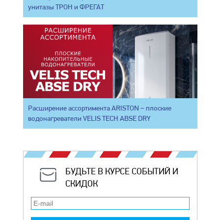
унитазы ТРОН и ФРЕГАТ
Расширение ассортимента ARISTON – плоские
водонагреватели VELIS TECH ABSE DRY
БУДЬТЕ В КУРСЕ СОБЫТИЙ И
СКИДОК