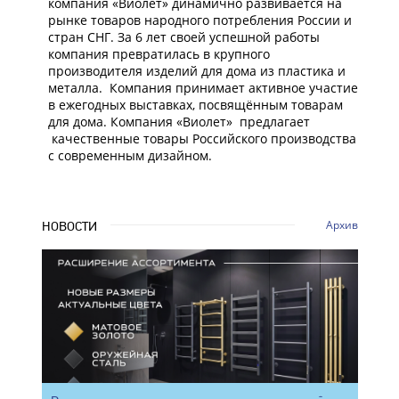
компания «Виолет» динамично развивается на
рынке товаров народного потребления России и
стран СНГ. За 6 лет своей успешной работы
компания превратилась в крупного
производителя изделий для дома из пластика и
металла. Компания принимает активное участие
в ежегодных выставках, посвящённым товарам
для дома. Компания «Виолет» предлагает
качественные товары Российского производства
с современным дизайном.
Архив
НОВОСТИ