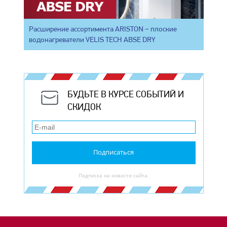
Расширение ассортимента ARISTON – плоские
водонагреватели VELIS TECH ABSE DRY
БУДЬТЕ В КУРСЕ СОБЫТИЙ И
СКИДОК
Подписаться
Подписка на новости сайта.