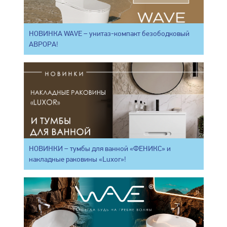
НОВИНКА WAVE – унитаз-компакт безободковый
АВРОРА!
НОВИНКИ – тумбы для ванной «ФЕНИКС» и
накладные раковины «Luxor»!