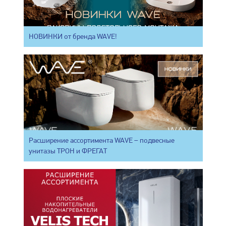
НОВИНКИ от бренда WAVE!
Расширение ассортимента WAVE – подвесные
унитазы ТРОН и ФРЕГАТ