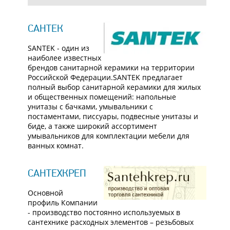
САНТЕК
SANTEK - один из
наиболее известных
брендов санитарной керамики на территории
Российской Федерации.SANTEK предлагает
полный выбор санитарной керамики для жилых
и общественных помещений: напольные
унитазы с бачками, умывальники с
постаментами, писсуары, подвесные унитазы и
биде, а также широкий ассортимент
умывальников для комплектации мебели для
ванных комнат.
САНТЕХКРЕП
Основной
профиль Компании
- производство постоянно используемых в
сантехнике расходных элементов – резьбовых