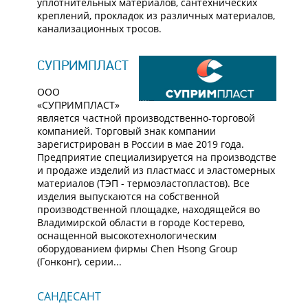
уплотнительных материалов, сантехнических
креплений, прокладок из различных материалов,
канализационных тросов.
СУПРИМПЛАСТ
ООО
«СУПРИМПЛАСТ»
является частной производственно-торговой
компанией. Торговый знак компании
зарегистрирован в России в мае 2019 года.
Предприятие специализируется на производстве
и продаже изделий из пластмасс и эластомерных
материалов (ТЭП - термоэластопластов). Все
изделия выпускаются на собственной
производственной площадке, находящейся во
Владимирской области в городе Костерево,
оснащенной высокотехнологическим
оборудованием фирмы Chen Hsong Group
(Гонконг), серии...
САНДЕСАНТ