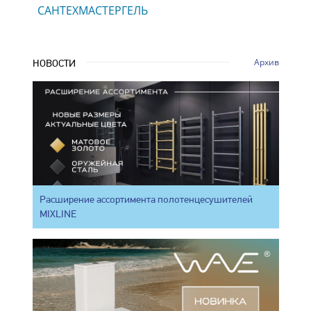
САНТЕХМАСТЕРГЕЛЬ
Архив
НОВОСТИ
Расширение ассортимента полотенцесушителей
MIXLINE