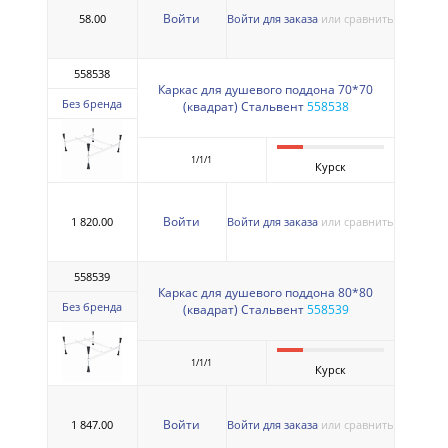
Войти
58.00
Войти для заказа
или сравнить
558538
Каркас для душевого поддона 70*70
Без бренда
(квадрат) Стальвент
558538
1/1/1
Курск
Войти
1 820.00
Войти для заказа
или сравнить
558539
Каркас для душевого поддона 80*80
Без бренда
(квадрат) Стальвент
558539
1/1/1
Курск
Войти
1 847.00
Войти для заказа
или сравнить