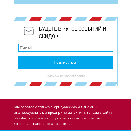
БУДЬТЕ В КУРСЕ СОБЫТИЙ И
СКИДОК
Подписаться
Подписка на новости сайта.
Мы работаем только с юридическими лицами и
индивидуальными предпринимателями. Заказы с сайта
обрабатываются и отгружаются после заключении
договора с вашей организацией.