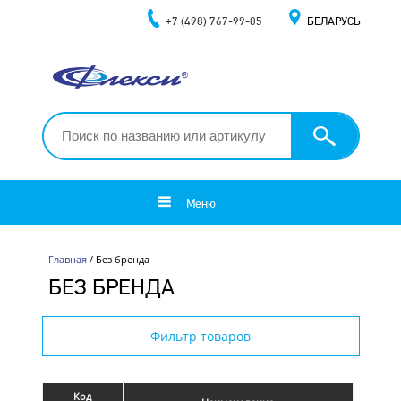
+7 (498) 767-99-05
БЕЛАРУСЬ
Меню
Главная
/ Без бренда
БЕЗ БРЕНДА
Фильтр товаров
Код