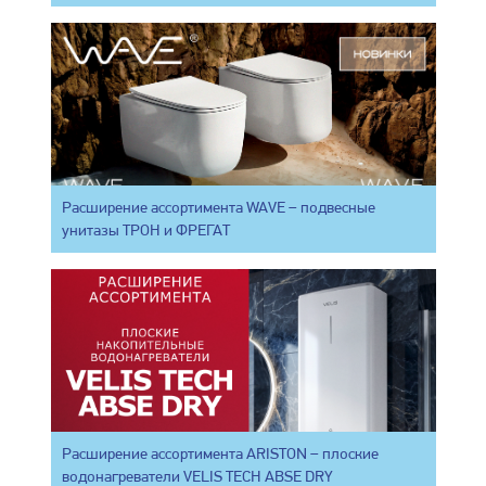
Расширение ассортимента WAVE – подвесные
унитазы ТРОН и ФРЕГАТ
Расширение ассортимента ARISTON – плоские
водонагреватели VELIS TECH ABSE DRY