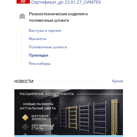
Сертификат_до 23.01.27_СИМТЕК
Резинотехнические изделия и
поливочные шланги
Вантузы и прочее
Манжеты
Поливочные шланги
Прокладки
Рем.наборы
Архив
НОВОСТИ