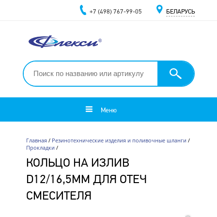
+7 (498) 767-99-05
БЕЛАРУСЬ
Меню
Главная
/
Резинотехнические изделия и поливочные шланги
/
Прокладки
/
КОЛЬЦО НА ИЗЛИВ
D12/16,5ММ ДЛЯ ОТЕЧ
СМЕСИТЕЛЯ