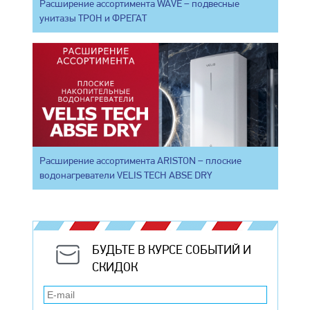
Расширение ассортимента WAVE – подвесные
унитазы ТРОН и ФРЕГАТ
Расширение ассортимента ARISTON – плоские
водонагреватели VELIS TECH ABSE DRY
БУДЬТЕ В КУРСЕ СОБЫТИЙ И
СКИДОК