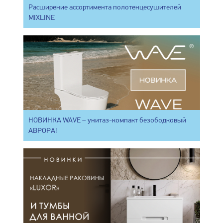
Расширение ассортимента полотенцесушителей
MIXLINE
НОВИНКА WAVE – унитаз-компакт безободковый
АВРОРА!