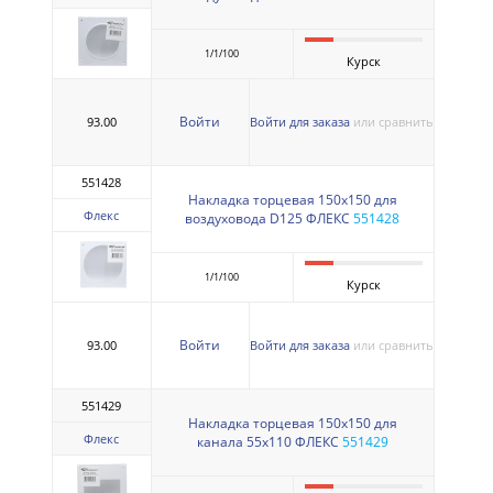
1/1/100
Курск
Войти
93.00
Войти для заказа
или сравнить
551428
Накладка торцевая 150х150 для
Флекс
воздуховода D125 ФЛЕКС
551428
1/1/100
Курск
Войти
93.00
Войти для заказа
или сравнить
551429
Накладка торцевая 150х150 для
Флекс
канала 55х110 ФЛЕКС
551429