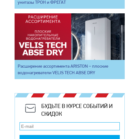
унитазы ТРОН и ФРЕГАТ
Расширение ассортимента ARISTON – плоские
водонагреватели VELIS TECH ABSE DRY
БУДЬТЕ В КУРСЕ СОБЫТИЙ И
СКИДОК