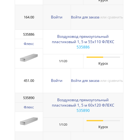
Войти
164.00
Войти для заказа
или сравнить
535886
Воздуховод прямоугольный
пластиковый 1, 5 м 55х110 ФЛЕКС
Флекс
535886
1/1/20
Курск
Войти
451.00
Войти для заказа
или сравнить
535890
Воздуховод прямоугольный
пластиковый 1, 5 м 60х120 ФЛЕКС
Флекс
535890
1/1/20
Курск