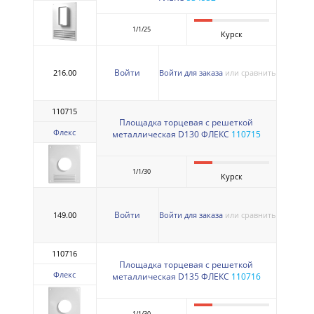
1/1/25
Курск
Войти
216.00
Войти для заказа
или сравнить
110715
Площадка торцевая с решеткой
Флекс
металлическая D130 ФЛЕКС
110715
1/1/30
Курск
Войти
149.00
Войти для заказа
или сравнить
110716
Площадка торцевая с решеткой
Флекс
металлическая D135 ФЛЕКС
110716
1/1/30