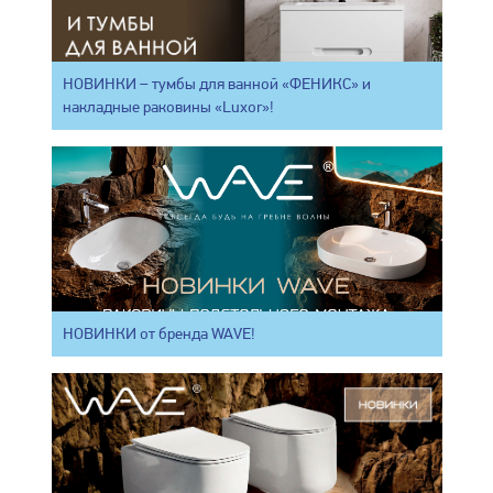
НОВИНКИ – тумбы для ванной «ФЕНИКС» и
накладные раковины «Luxor»!
НОВИНКИ от бренда WAVE!