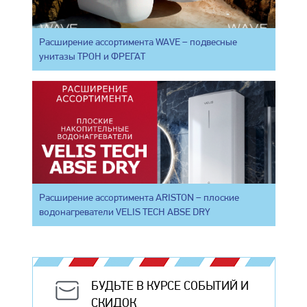
Расширение ассортимента WAVE – подвесные
унитазы ТРОН и ФРЕГАТ
Расширение ассортимента ARISTON – плоские
водонагреватели VELIS TECH ABSE DRY
БУДЬТЕ В КУРСЕ СОБЫТИЙ И
СКИДОК