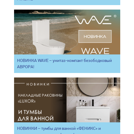
НОВИНКА WAVE – унитаз-компакт безободковый
АВРОРА!
НОВИНКИ – тумбы для ванной «ФЕНИКС» и