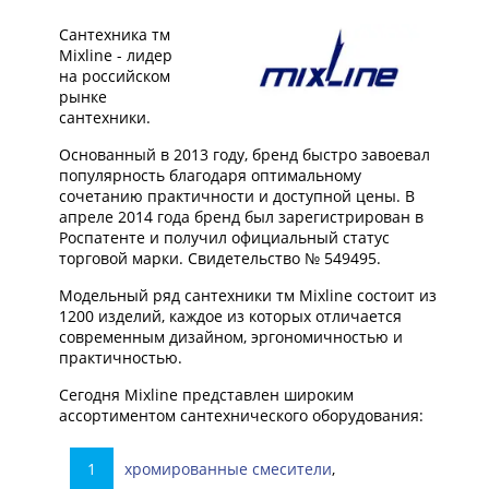
Сантехника тм
Mixline - лидер
на российском
рынке
сантехники.
Основанный в 2013 году, бренд быстро завоевал
популярность благодаря оптимальному
сочетанию практичности и доступной цены. В
апреле 2014 года бренд был зарегистрирован в
Роспатенте и получил официальный статус
торговой марки. Свидетельство № 549495.
Модельный ряд сантехники тм Mixline состоит из
1200 изделий, каждое из которых отличается
современным дизайном, эргономичностью и
практичностью.
Сегодня Mixline представлен широким
ассортиментом сантехнического оборудования:
хромированные смесители
,