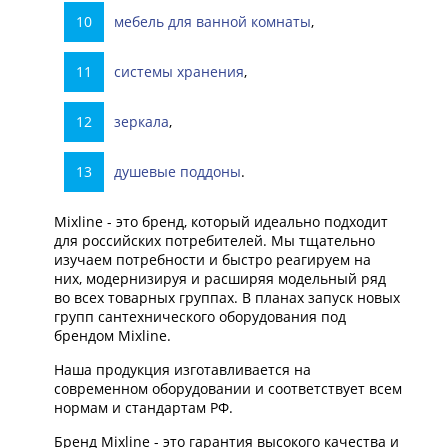
мебель для ванной комнаты
,
системы хранения
,
зеркала
,
душевые поддоны
.
Mixline - это бренд, который идеально подходит
для российских потребителей. Мы тщательно
изучаем потребности и быстро реагируем на
них, модернизируя и расширяя модельный ряд
во всех товарных группах. В планах запуск новых
групп сантехнического оборудования под
брендом Mixline.
Наша продукция изготавливается на
современном оборудовании и соответствует всем
нормам и стандартам РФ.
Бренд Mixline - это гарантия высокого качества и