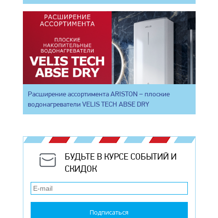
Расширение ассортимента ARISTON – плоские
водонагреватели VELIS TECH ABSE DRY
БУДЬТЕ В КУРСЕ СОБЫТИЙ И
СКИДОК
Подписаться