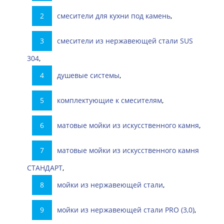
смесители для кухни под камень
,
смесители из нержавеющей стали SUS
304
,
душевые системы
,
комплектующие к смесителям
,
матовые мойки из искусственного камня
,
матовые мойки из искусственного камня
СТАНДАРТ
,
мойки из нержавеющей стали
,
мойки из нержавеющей стали PRO (3,0)
,