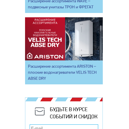
Расширение ассортимента WAVE –
подвесные унитазы ТРОН и ФРЕГАТ
Расширение ассортимента ARISTON –
плоские водонагреватели VELIS TECH
ABSE DRY
БУДЬТЕ В КУРСЕ
СОБЫТИЙ И СКИДОК