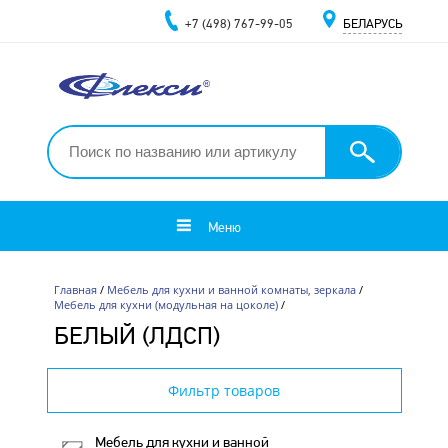
+7 (498) 767-99-05
БЕЛАРУСЬ
Меню
Главная
/
Мебель для кухни и ванной комнаты, зеркала
/
Мебель для кухни (модульная на цоколе)
/
БЕЛЫЙ (ЛДСП)
Фильтр товаров
Мебель для кухни и ванной