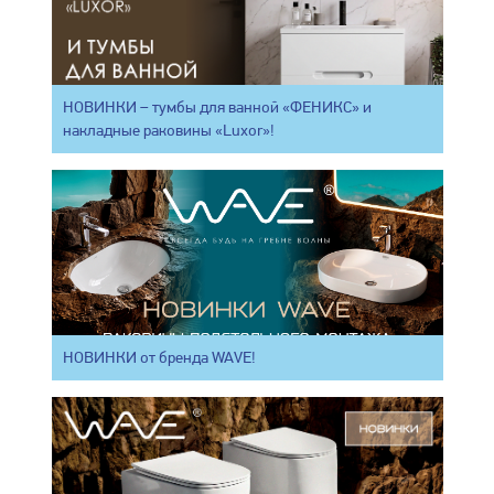
НОВИНКИ – тумбы для ванной «ФЕНИКС» и
накладные раковины «Luxor»!
НОВИНКИ от бренда WAVE!