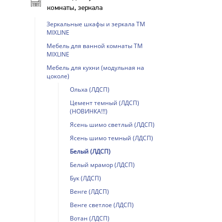
комнаты, зеркала
Зеркальные шкафы и зеркала ТМ
MIXLINE
Мебель для ванной комнаты ТМ
MIXLINE
Мебель для кухни (модульная на
цоколе)
Ольха (ЛДСП)
Цемент темный (ЛДСП)
(НОВИНКА!!!)
Ясень шимо светлый (ЛДСП)
Ясень шимо темный (ЛДСП)
Белый (ЛДСП)
Белый мрамор (ЛДСП)
Бук (ЛДСП)
Венге (ЛДСП)
Венге светлое (ЛДСП)
Вотан (ЛДСП)