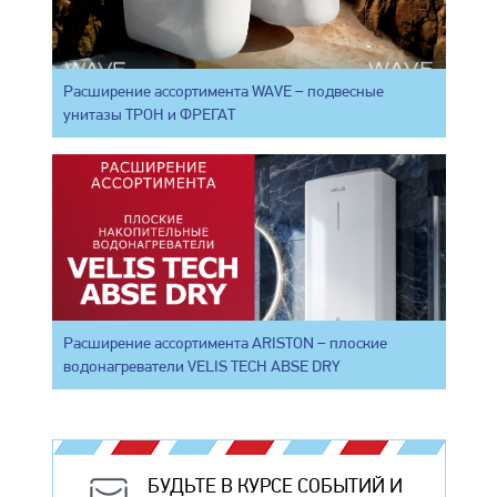
Расширение ассортимента WAVE – подвесные
унитазы ТРОН и ФРЕГАТ
Расширение ассортимента ARISTON – плоские
водонагреватели VELIS TECH ABSE DRY
БУДЬТЕ В КУРСЕ СОБЫТИЙ И