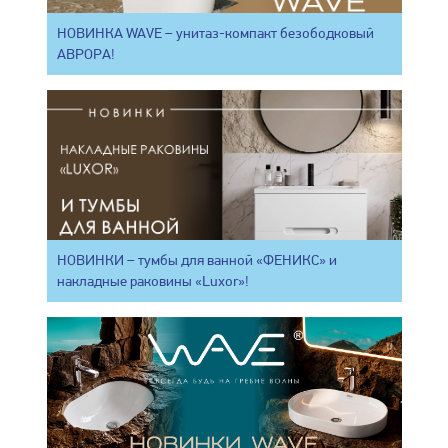
НОВИНКА WAVE – унитаз-компакт безободковый
АВРОРА!
НОВИНКИ – тумбы для ванной «ФЕНИКС» и
накладные раковины «Luxor»!