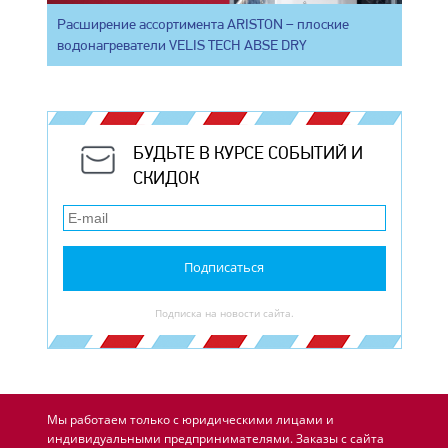
Расширение ассортимента ARISTON – плоские
водонагреватели VELIS TECH ABSE DRY
БУДЬТЕ В КУРСЕ СОБЫТИЙ И
СКИДОК
Подписаться
Подписка на новости сайта.
Мы работаем только с юридическими лицами и
индивидуальными предпринимателями. Заказы с сайта