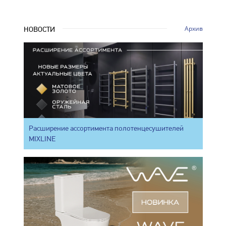
Архив
НОВОСТИ
Расширение ассортимента полотенцесушителей
MIXLINE