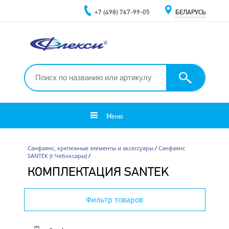
+7 (498) 767-99-05
БЕЛАРУСЬ
Меню
Санфаянс, крепежные элементы и аксессуары
/
Санфаянс
SANTEK (г.Чебоксары)
/
КОМПЛЕКТАЦИЯ SANTEK
Фильтр товаров