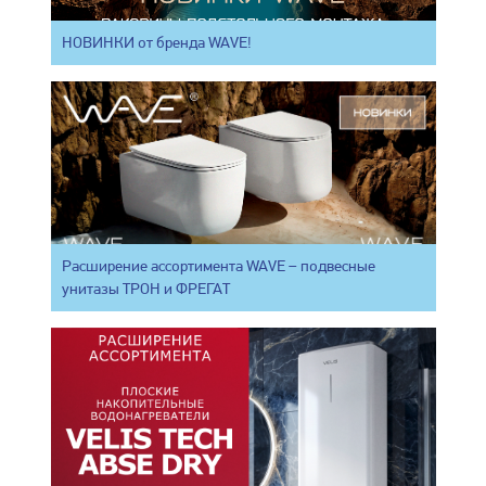
НОВИНКИ от бренда WAVE!
Расширение ассортимента WAVE – подвесные
унитазы ТРОН и ФРЕГАТ