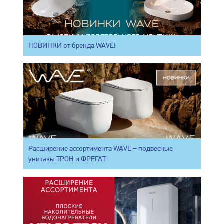
НОВИНКИ от бренда WAVE!
Расширение ассортимента WAVE – подвесные
унитазы ТРОН и ФРЕГАТ