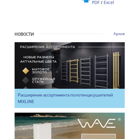
PDF
/
Excel
Архив
НОВОСТИ
Расширение ассортимента полотенцесушителей
MIXLINE