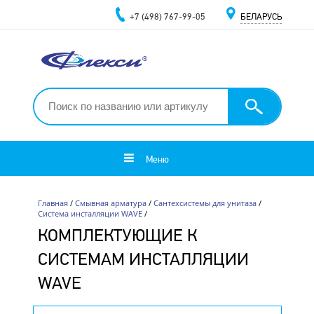
+7 (498) 767-99-05
БЕЛАРУСЬ
Меню
Главная
/
Смывная арматура
/
Сантехсистемы для унитаза
/
Система инсталляции WAVE
/
КОМПЛЕКТУЮЩИЕ К
СИСТЕМАМ ИНСТАЛЛЯЦИИ
WAVE