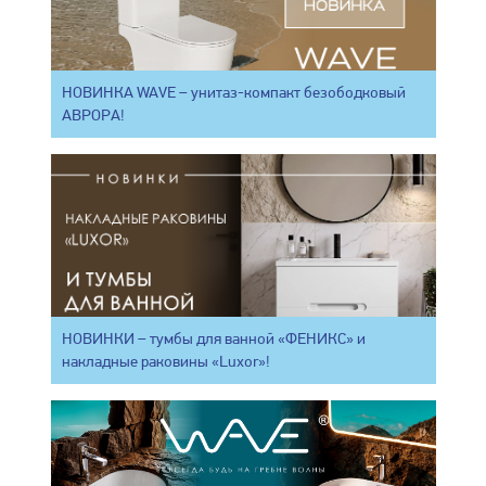
НОВИНКА WAVE – унитаз-компакт безободковый
АВРОРА!
НОВИНКИ – тумбы для ванной «ФЕНИКС» и
накладные раковины «Luxor»!