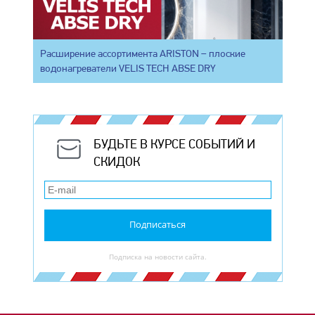
Расширение ассортимента ARISTON – плоские
водонагреватели VELIS TECH ABSE DRY
БУДЬТЕ В КУРСЕ СОБЫТИЙ И
СКИДОК
Подписаться
Подписка на новости сайта.