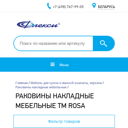
+7 (498) 767-99-05
БЕЛАРУСЬ
Меню
Главная
/
Мебель для кухни и ванной комнаты, зеркала
/
Раковины накладные мебельные
/
РАКОВИНЫ НАКЛАДНЫЕ
МЕБЕЛЬНЫЕ ТМ ROSA
Фильтр товаров