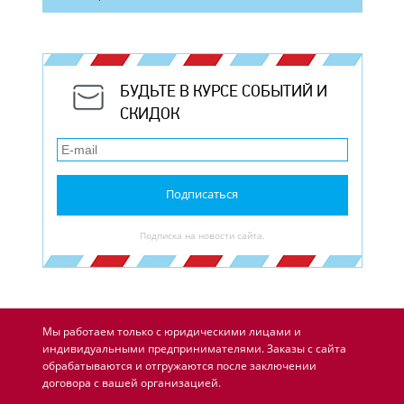
БУДЬТЕ В КУРСЕ СОБЫТИЙ И
СКИДОК
Подписаться
Подписка на новости сайта.
Мы работаем только с юридическими лицами и
индивидуальными предпринимателями. Заказы с сайта
обрабатываются и отгружаются после заключении
договора с вашей организацией.