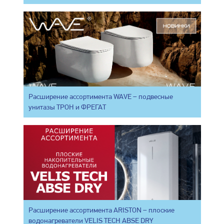
Расширение ассортимента WAVE – подвесные
унитазы ТРОН и ФРЕГАТ
Расширение ассортимента ARISTON – плоские
водонагреватели VELIS TECH ABSE DRY