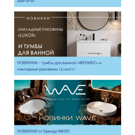
АВРОРА!
НОВИНКИ – тумбы для ванной «ФЕНИКС» и
накладные раковины «Luxor»!
НОВИНКИ от бренда WAVE!