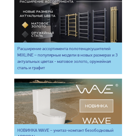
Расширение ассортимента полотенцесушителей
MIXLINE – популярные модели в новых размерах и 3
актуальных цветах - матовое золото, оружейная
сталь и графит
НОВИНКА WAVE – унитаз-компакт безободковый