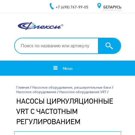
+7 (498) 767-99-05
БЕЛАРУСЬ
Меню
Главная
/
Насосное оборудование, расширительные баки
/
Насосное оборудование
/
Насосное оборудование VRT
/
НАСОСЫ ЦИРКУЛЯЦИОННЫЕ
VRT С ЧАСТОТНЫМ
РЕГУЛИРОВАНИЕМ