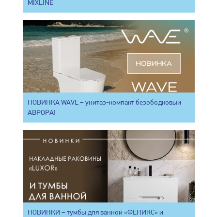
MIXLINE
НОВИНКА WAVE – унитаз-компакт безободковый
АВРОРА!
НОВИНКИ – тумбы для ванной «ФЕНИКС» и