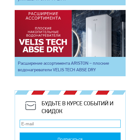
Расширение ассортимента ARISTON – плоские
водонагреватели VELIS TECH ABSE DRY
БУДЬТЕ В КУРСЕ СОБЫТИЙ И
СКИДОК
Подписаться