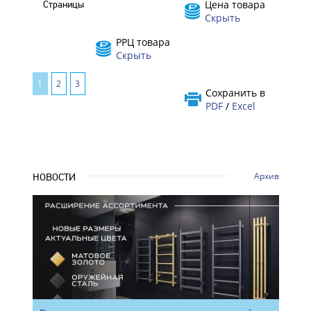
Цена товара
Страницы
Скрыть
РРЦ товара
Скрыть
1
2
3
Сохранить в
PDF
/
Excel
Архив
НОВОСТИ