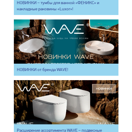
НОВИНКИ – тумбы для ванной «ФЕНИКС» и
накладные раковины «Luxor»!
НОВИНКИ от бренда WAVE!
Расширение ассортимента WAVE – подвесные