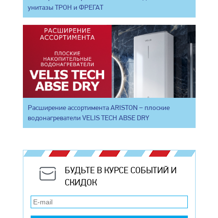
унитазы ТРОН и ФРЕГАТ
Расширение ассортимента ARISTON – плоские
водонагреватели VELIS TECH ABSE DRY
БУДЬТЕ В КУРСЕ СОБЫТИЙ И
СКИДОК