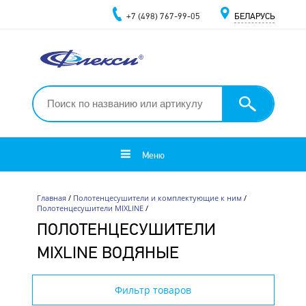
+7 (498) 767-99-05
БЕЛАРУСЬ
Меню
Главная
/
Полотенцесушители и комплектующие к ним
/
Полотенцесушители MIXLINE
/
ПОЛОТЕНЦЕСУШИТЕЛИ
MIXLINE ВОДЯНЫЕ
Фильтр товаров