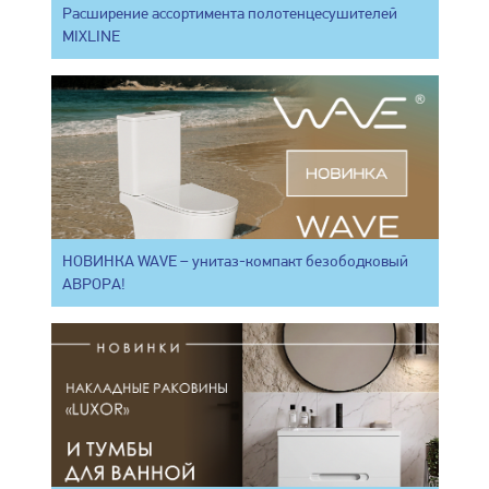
Расширение ассортимента полотенцесушителей
MIXLINE
НОВИНКА WAVE – унитаз-компакт безободковый
АВРОРА!