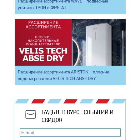
Расширение ассортимента WAVE – подвесные
унитазы ТРОН и ФРЕГАТ
Расширение ассортимента ARISTON – плоские
водонагреватели VELIS TECH ABSE DRY
БУДЬТЕ В КУРСЕ СОБЫТИЙ И
СКИДОК