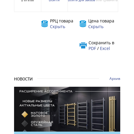
РРЦ товара
Цена товара
Скрыть
Скрыть
Сохранить в
PDF
/
Excel
Архив
НОВОСТИ