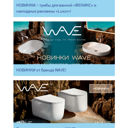
НОВИНКИ – тумбы для ванной «ФЕНИКС» и
накладные раковины «Luxor»!
НОВИНКИ от бренда WAVE!