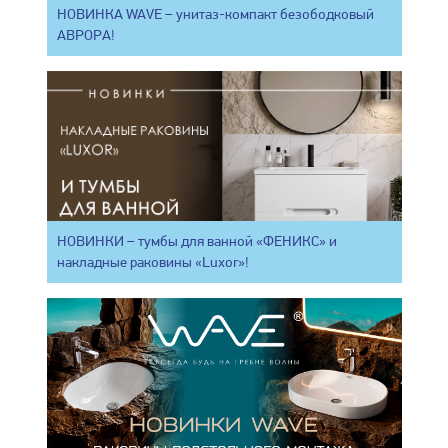
НОВИНКА WAVE – унитаз-компакт безободковый
АВРОРА!
НОВИНКИ – тумбы для ванной «ФЕНИКС» и
накладные раковины «Luxor»!