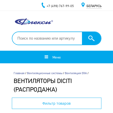
+7 (498) 767-99-05
БЕЛАРУСЬ
Меню
Главная
/
Вентиляционные системы
/
Вентиляция ERA
/
ВЕНТИЛЯТОРЫ DICITI
(РАСПРОДАЖА)
Фильтр товаров