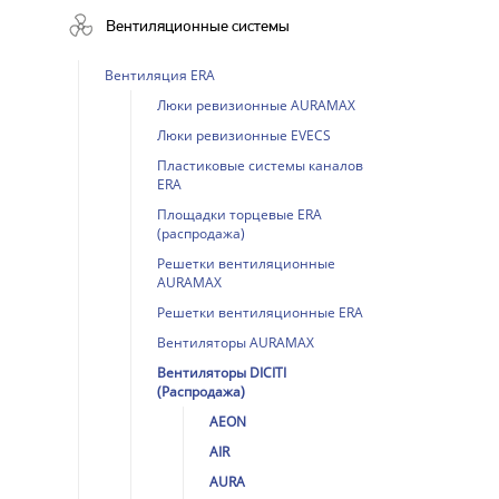
Вентиляционные системы
Вентиляция ERA
Люки ревизионные AURAMAX
Люки ревизионные EVECS
Пластиковые системы каналов
ERA
Площадки торцевые ERA
(распродажа)
Решетки вентиляционные
AURAMAX
Решетки вентиляционные ERA
Вентиляторы AURAMAX
Вентиляторы DICITI
(Распродажа)
AEON
AIR
AURA