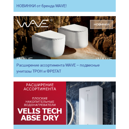
НОВИНКИ от бренда WAVE!
Расширение ассортимента WAVE – подвесные
унитазы ТРОН и ФРЕГАТ