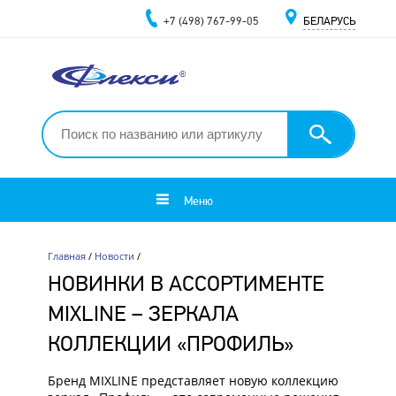
+7 (498) 767-99-05
БЕЛАРУСЬ
Меню
Главная
/
Новости
/
НОВИНКИ В АССОРТИМЕНТЕ
MIXLINE – ЗЕРКАЛА
КОЛЛЕКЦИИ «ПРОФИЛЬ»
Бренд MIXLINE представляет новую коллекцию