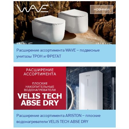
Расширение ассортимента WAVE – подвесные
унитазы ТРОН и ФРЕГАТ
Расширение ассортимента ARISTON – плоские
водонагреватели VELIS TECH ABSE DRY