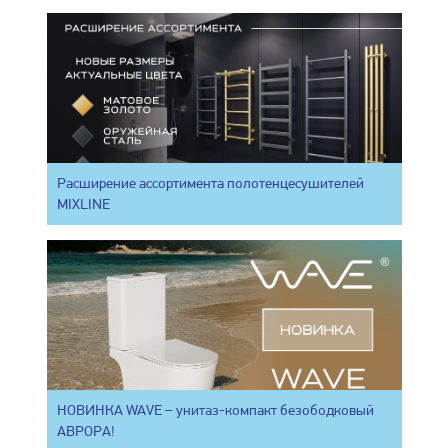
Расширение ассортимента полотенцесушителей
MIXLINE
НОВИНКА WAVE – унитаз-компакт безободковый
АВРОРА!