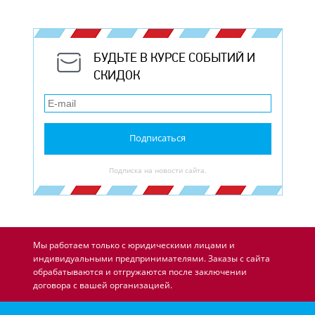
БУДЬТЕ В КУРСЕ СОБЫТИЙ И
СКИДОК
Подписаться
Подписка на новости сайта.
Мы работаем только с юридическими лицами и
индивидуальными предпринимателями. Заказы с сайта
обрабатываются и отгружаются после заключении
договора с вашей организацией.