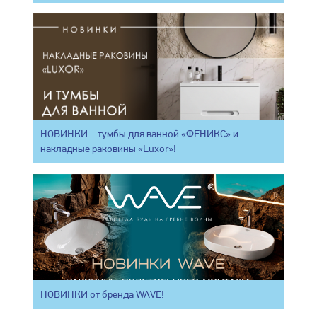
НОВИНКИ – тумбы для ванной «ФЕНИКС» и
накладные раковины «Luxor»!
НОВИНКИ от бренда WAVE!