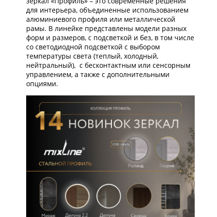
зеркал «Профиль» – это современные решения
для интерьера, объединенные использованием
алюминиевого профиля или металлической
рамы. В линейке представлены модели разных
форм и размеров, с подсветкой и без, в том числе
со светодиодной подсветкой с выбором
температуры света (теплый, холодный,
нейтральный), с бесконтактным или сенсорным
управлением, а также с дополнительными
опциями.