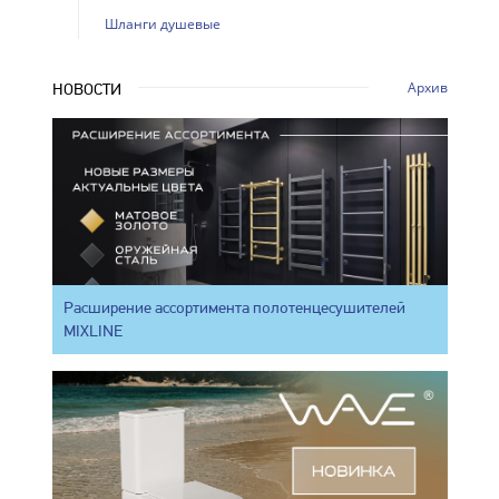
Шланги душевые
Архив
НОВОСТИ
Расширение ассортимента полотенцесушителей
MIXLINE