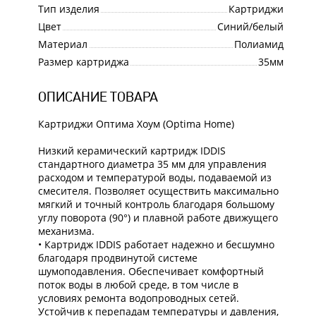
Тип изделия
Картриджи
Цвет
Синий/белый
Материал
Полиамид
Размер картриджа
35мм
ОПИСАНИЕ ТОВАРА
Картриджи Оптима Хоум (Optima Home)
Низкий керамический картридж IDDIS
стандартного диаметра 35 мм для управления
расходом и температурой воды, подаваемой из
смесителя. Позволяет осуществить максимально
мягкий и точный контроль благодаря большому
углу поворота (90°) и плавной работе движущего
механизма.
• Картридж IDDIS работает надежно и бесшумно
благодаря продвинутой системе
шумоподавления. Обеспечивает комфортный
поток воды в любой среде, в том числе в
условиях ремонта водопроводных сетей.
Устойчив к перепадам температуры и давления,