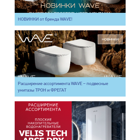
НОВИНКИ от бренда WAVE!
Расширение ассортимента WAVE – подвесные
унитазы ТРОН и ФРЕГАТ