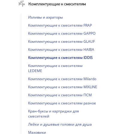
Комплектующие к смесителям
Изливы и аэраторы
Комплектующие к смесителям FRAP
Комплектующие к смесителям GAPPO
Комплектующие к смесителям GLAUF
Комплектующие к смесителям HAIBA
Комплектующие к смесителям IDDIS
Комплектующие к смесителям
LEDEME
Комплектующие к смесителям Milardo
Комплектующие к смесителям MIXLINE
Комплектующие к смесителям ПСМ
Комплектующие к смесителям разное
Кран-буксы и картриджи для
смесителей
Лейки и душевые головки для душа
Маховики