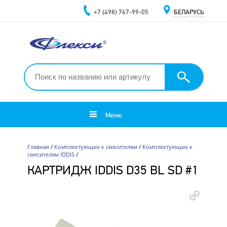
+7 (498) 767-99-05
БЕЛАРУСЬ
Меню
Главная
/
Комплектующие к смесителям
/
Комплектующие к
смесителям IDDIS
/
КАРТРИДЖ IDDIS D35 BL SD #1