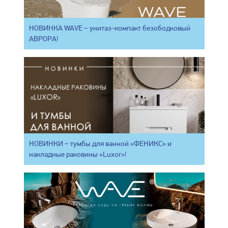
НОВИНКА WAVE – унитаз-компакт безободковый
АВРОРА!
НОВИНКИ – тумбы для ванной «ФЕНИКС» и
накладные раковины «Luxor»!