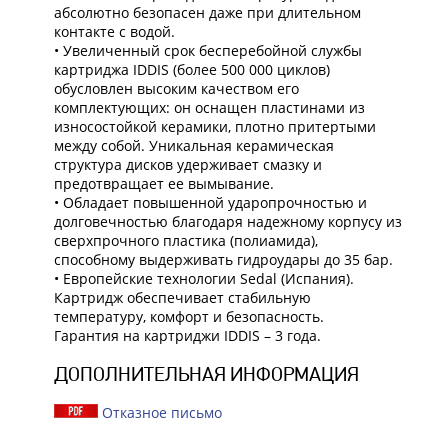
абсолютно безопасен даже при длительном
контакте с водой.
• Увеличенный срок бесперебойной службы
картриджа IDDIS (более 500 000 циклов)
обусловлен высоким качеством его
комплектующих: он оснащен пластинами из
износостойкой керамики, плотно притертыми
между собой. Уникальная керамическая
структура дисков удерживает смазку и
предотвращает ее вымывание.
• Обладает повышенной ударопрочностью и
долговечностью благодаря надежному корпусу из
сверхпрочного пластика (полиамида),
способному выдерживать гидроудары до 35 бар.
• Европейские технологии Sedal (Испания).
Картридж обеспечивает стабильную
температуру, комфорт и безопасность.
Гарантия на картриджи IDDIS – 3 года.
ДОПОЛНИТЕЛЬНАЯ ИНФОРМАЦИЯ
Отказное письмо