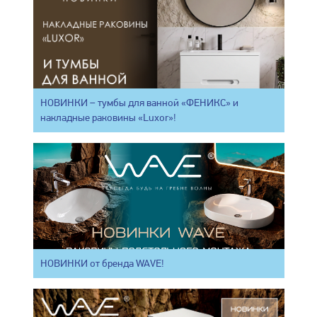
НОВИНКИ – тумбы для ванной «ФЕНИКС» и
накладные раковины «Luxor»!
НОВИНКИ от бренда WAVE!