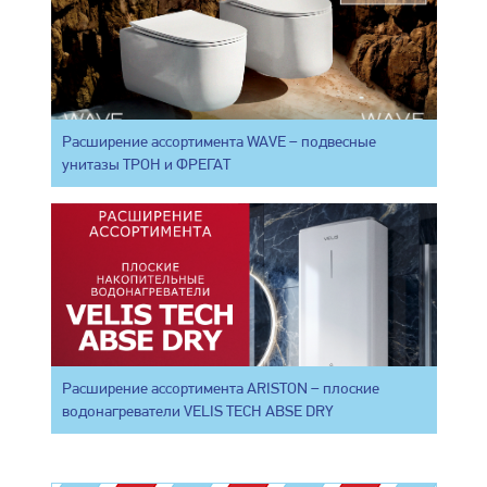
Расширение ассортимента WAVE – подвесные
унитазы ТРОН и ФРЕГАТ
Расширение ассортимента ARISTON – плоские
водонагреватели VELIS TECH ABSE DRY