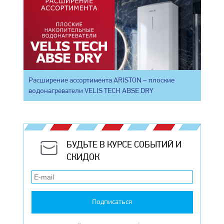
Расширение ассортимента ARISTON – плоские
водонагреватели VELIS TECH ABSE DRY
БУДЬТЕ В КУРСЕ СОБЫТИЙ И
СКИДОК
Подписаться