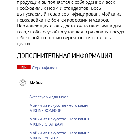
продукции выполняется с соблюдением всех
необходимых норм и стандартов. Весь
выпускаемый товар сертифицирован. Мойка из
нержавейки не боится коррозии и ударов.
Нержавеющая сталь достаточно пластична для
того, чтобы случайно упавшая в раковину посуда
с большой степенью вероятности осталась
целой.
ДОПОЛНИТЕЛЬНАЯ ИНФОРМАЦИЯ
Сертификат
Мойки
Аксессуары для моек
Мойки из искусственного камня
MIXLINE КОМФОРТ
Мойки из искусственного камня
MIXLINE СТАНДАРТ
Мойки из искусственного камня
MIXLINE УЛЬТРА