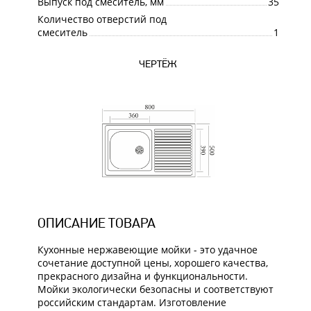
Выпуск под смеситель, мм
35
Количество отверстий под
смеситель
1
ЧЕРТЁЖ
ОПИСАНИЕ ТОВАРА
Кухонные нержавеющие мойки - это удачное
сочетание доступной цены, хорошего качества,
прекрасного дизайна и функциональности.
Мойки экологически безопасны и соответствуют
российским стандартам. Изготовление