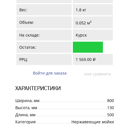
Вес:
1.8 кг
Объем:
3
0.052 м
На складе:
Курск
Остаток:
РРЦ:
1 569.00
a
Войти для заказа
или сравнить
ХАРАКТЕРИСТИКИ
Ширина, мм
800
Высота, мм
130
Длина, мм
500
Категория
Нержавеющие мойки