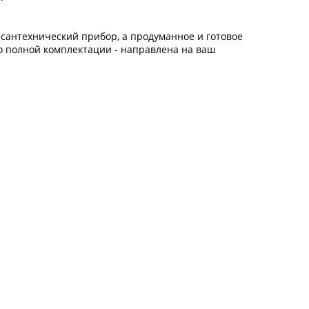
 сантехнический прибор, а продуманное и готовое
до полной комплектации - направлена на ваш