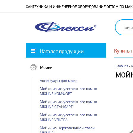
САНТЕХНИКА И ИНЖЕНЕРНОЕ ОБОРУДОВАНИЕ ОПТОМ ПО М
Купить 
Каталог продукции
Главная
/
Мойки
МОЙК
Аксессуары для моек
Мойки из искусственного камня
MIXLINE КОМФОРТ
Мойки из искусственного камня
MIXLINE СТАНДАРТ
Мойки из искусственного камня
MIXLINE УЛЬТРА
Мойки из нержавеющей стали
MIXLINE