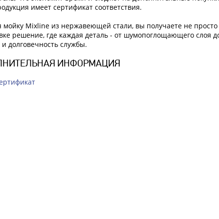
продукция имеет сертификат соответствия.
 мойку Mixline из нержавеющей стали, вы получаете не просто
овке решение, где каждая деталь - от шумопоглощающего слоя 
 и долговечность службы.
ЛНИТЕЛЬНАЯ ИНФОРМАЦИЯ
ертификат