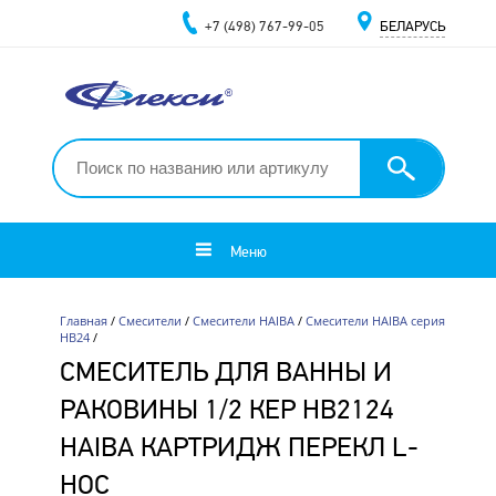
+7 (498) 767-99-05
БЕЛАРУСЬ
Меню
Главная
/
Смесители
/
Смесители HAIBA
/
Смесители HAIBA серия
HB24
/
СМЕСИТЕЛЬ ДЛЯ ВАННЫ И
РАКОВИНЫ 1/2 КЕР HB2124
HAIBA КАРТРИДЖ ПЕРЕКЛ L-
НОС