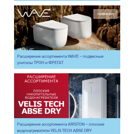
Расширение ассортимента WAVE – подвесные
унитазы ТРОН и ФРЕГАТ
Расширение ассортимента ARISTON – плоские
водонагреватели VELIS TECH ABSE DRY