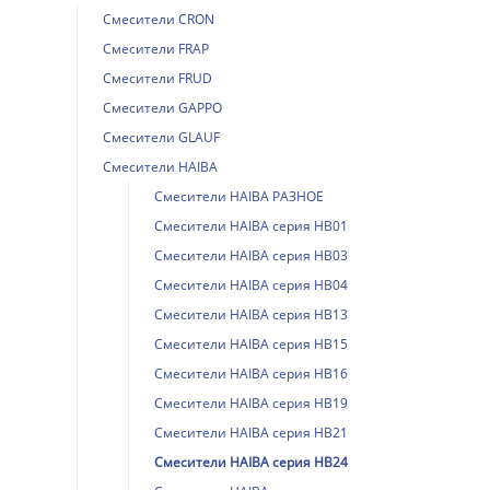
Смесители CRON
Смесители FRAP
Смесители FRUD
Смесители GAPPO
Смесители GLAUF
Смесители HAIBA
Смесители HAIBA РАЗНОЕ
Смесители HAIBA серия HB01
Смесители HAIBA серия HB03
Смесители HAIBA серия HB04
Смесители HAIBA серия HB13
Смесители HAIBA серия HB15
Смесители HAIBA серия HB16
Смесители HAIBA серия HB19
Смесители HAIBA серия HB21
Смесители HAIBA серия HB24