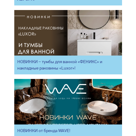
НОВИНКИ – тумбы для ванной «ФЕНИКС» и
накладные раковины «Luxor»!
НОВИНКИ от бренда WAVE!