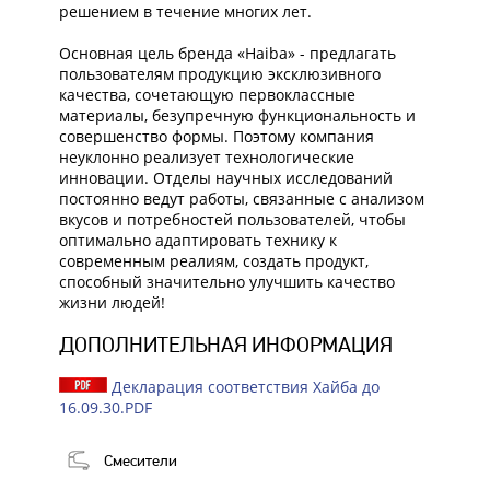
решением в течение многих лет.
Основная цель бренда «Haiba» - предлагать
пользователям продукцию эксклюзивного
качества, сочетающую первоклассные
материалы, безупречную функциональность и
совершенство формы. Поэтому компания
неуклонно реализует технологические
инновации. Отделы научных исследований
постоянно ведут работы, связанные с анализом
вкусов и потребностей пользователей, чтобы
оптимально адаптировать технику к
современным реалиям, создать продукт,
способный значительно улучшить качество
жизни людей!
ДОПОЛНИТЕЛЬНАЯ ИНФОРМАЦИЯ
Декларация соответствия Хайба до
16.09.30.PDF
Смесители