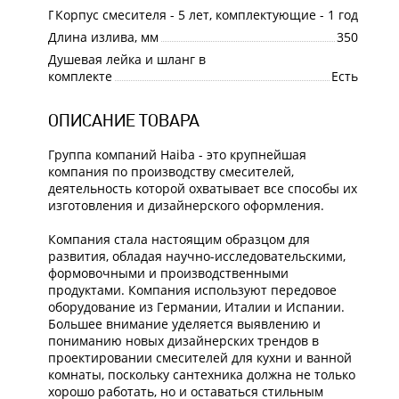
Гарантия
Корпус смесителя - 5 лет, комплектующие - 1 год
Длина излива, мм
350
Душевая лейка и шланг в
комплекте
Есть
ОПИСАНИЕ ТОВАРА
Группа компаний Haiba - это крупнейшая
компания по производству смесителей,
деятельность которой охватывает все способы их
изготовления и дизайнерского оформления.
Компания стала настоящим образцом для
развития, обладая научно-исследовательскими,
формовочными и производственными
продуктами. Компания используют передовое
оборудование из Германии, Италии и Испании.
Большее внимание уделяется выявлению и
пониманию новых дизайнерских трендов в
проектировании смесителей для кухни и ванной
комнаты, поскольку сантехника должна не только
хорошо работать, но и оставаться стильным