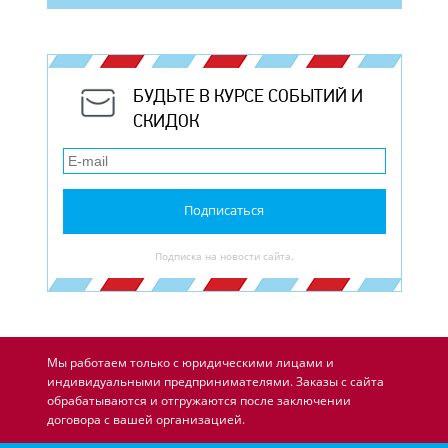
БУДЬТЕ В КУРСЕ СОБЫТИЙ И
СКИДОК
Подписаться
Подписка на новости сайта.
Мы работаем только с юридическими лицами и
индивидуальными предпринимателями. Заказы с сайта
обрабатываются и отгружаются после заключении
договора с вашей организацией.