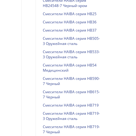
Смесители HAIBA серия
HB24548-7 Черный-хром
Смесители HAIBA серия HB25
Смесители HAIBA серия HB36
Смесители HAIBA серия HB37
Смесители HAIBA серия HB505-
3 Оружейная сталь
Смесители HAIBA серия HB533-
3 Оружейная сталь
Смесители HAIBA серия HB54
Медицинский
Смесители HAIBA серия HB590-
7 Черный
Смесители HAIBA серия HB615-
7 Черный
Смесители HAIBA серия HB719
Смесители HAIBA серия HB719-
3 Оружейная сталь
Смесители HAIBA серия HB719-
7 Черный