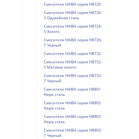
Смесители HAIBA серия HB726
Смесители HAIBA серия HB726-
3 Оружейная сталь
Смесители HAIBA серия HB726-
5 Золото
Смесители HAIBA серия HB726-
7 Черный
Смесители HAIBA серия HB732
Смесители HAIBA серия HB732-
5 Матовое золото
Смесители HAIBA серия HB732-
7 Черный
Смесители HAIBA серия HB801
Нерж сталь
Смесители HAIBA серия HB802
Нерж сталь
Смесители HAIBA серия HB803
Нерж сталь
Смесители HAIBA серия HB803-
7 Черный