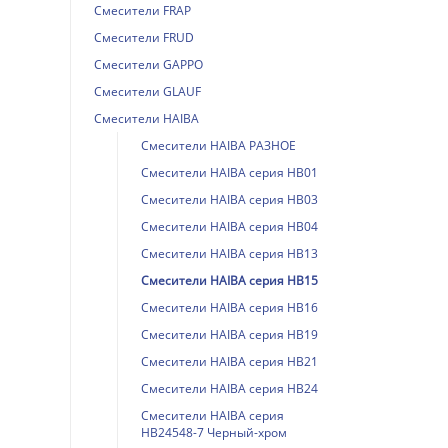
Смесители FRAP
Смесители FRUD
Смесители GAPPO
Смесители GLAUF
Смесители HAIBA
Смесители HAIBA РАЗНОЕ
Смесители HAIBA серия HB01
Смесители HAIBA серия HB03
Смесители HAIBA серия HB04
Смесители HAIBA серия HB13
Смесители HAIBA серия HB15
Смесители HAIBA серия HB16
Смесители HAIBA серия HB19
Смесители HAIBA серия HB21
Смесители HAIBA серия HB24
Смесители HAIBA серия
HB24548-7 Черный-хром