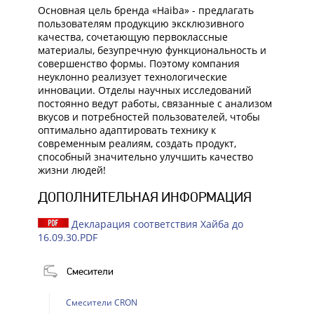
Основная цель бренда «Haiba» - предлагать
пользователям продукцию эксклюзивного
качества, сочетающую первоклассные
материалы, безупречную функциональность и
совершенство формы. Поэтому компания
неуклонно реализует технологические
инновации. Отделы научных исследований
постоянно ведут работы, связанные с анализом
вкусов и потребностей пользователей, чтобы
оптимально адаптировать технику к
современным реалиям, создать продукт,
способный значительно улучшить качество
жизни людей!
ДОПОЛНИТЕЛЬНАЯ ИНФОРМАЦИЯ
Декларация соответствия Хайба до
16.09.30.PDF
Смесители
Смесители CRON