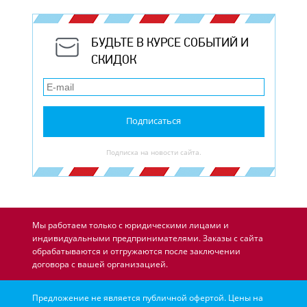
БУДЬТЕ В КУРСЕ СОБЫТИЙ И
СКИДОК
Подписаться
Подписка на новости сайта.
Мы работаем только с юридическими лицами и
индивидуальными предпринимателями. Заказы с сайта
обрабатываются и отгружаются после заключении
договора с вашей организацией.
Предложение не является публичной офертой. Цены на