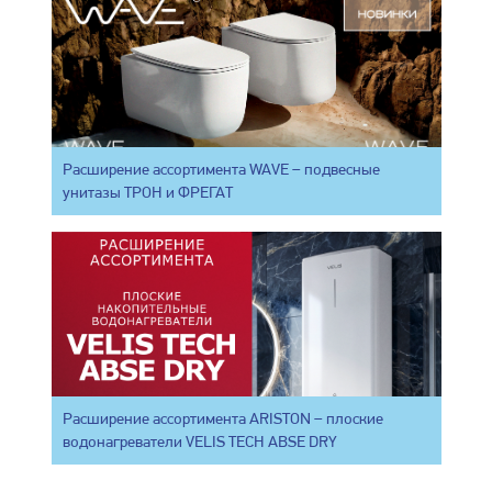
Расширение ассортимента WAVE – подвесные
унитазы ТРОН и ФРЕГАТ
Расширение ассортимента ARISTON – плоские
водонагреватели VELIS TECH ABSE DRY