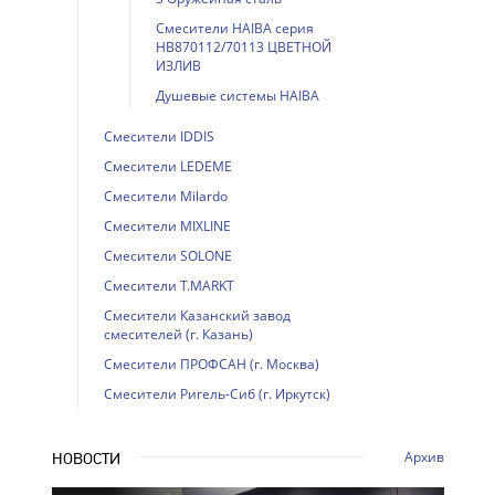
Смесители HAIBA серия
HB870112/70113 ЦВЕТНОЙ
ИЗЛИВ
Душевые системы HAIBA
Смесители IDDIS
Смесители LEDEME
Смесители Milardo
Смесители MIXLINE
Смесители SOLONE
Смесители T.MARKT
Смесители Казанский завод
смесителей (г. Казань)
Смесители ПРОФСАН (г. Москва)
Смесители Ригель-Сиб (г. Иркутск)
Архив
НОВОСТИ