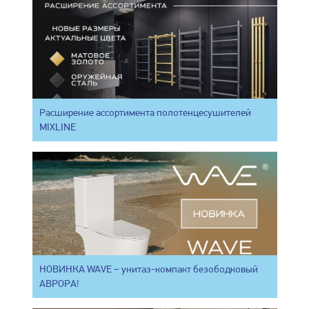
Расширение ассортимента полотенцесушителей
MIXLINE
НОВИНКА WAVE – унитаз-компакт безободковый
АВРОРА!