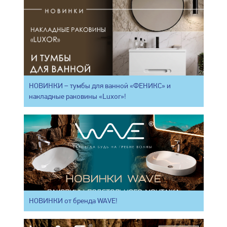
НОВИНКИ – тумбы для ванной «ФЕНИКС» и
накладные раковины «Luxor»!
НОВИНКИ от бренда WAVE!