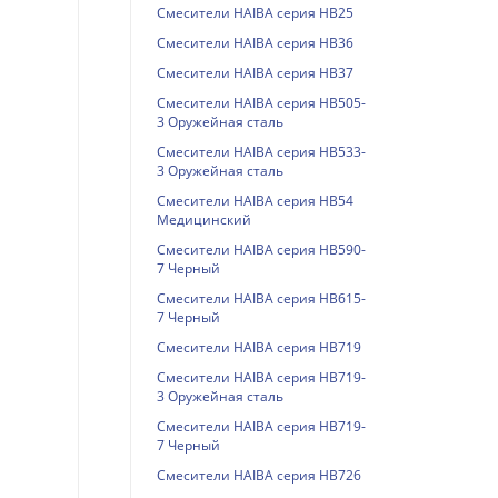
Смесители HAIBA серия HB25
Смесители HAIBA серия HB36
Смесители HAIBA серия HB37
Смесители HAIBA серия HB505-
3 Оружейная сталь
Смесители HAIBA серия HB533-
3 Оружейная сталь
Смесители HAIBA серия HB54
Медицинский
Смесители HAIBA серия HB590-
7 Черный
Смесители HAIBA серия HB615-
7 Черный
Смесители HAIBA серия HB719
Смесители HAIBA серия HB719-
3 Оружейная сталь
Смесители HAIBA серия HB719-
7 Черный
Смесители HAIBA серия HB726