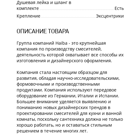
Душевая лейка и шланг в
комплекте
Есть
Крепление
Эксцентрики
ОПИСАНИЕ ТОВАРА
Группа компаний Haiba - это крупнейшая
компания по производству смесителей,
деятельность которой охватывает все способы их
изготовления и дизайнерского оформления.
Компания стала настоящим образцом для
развития, обладая научно-исследовательскими,
формовочными и производственными
продуктами. Компания используют передовое
оборудование из Германии, Италии и Испании.
Большее внимание уделяется выявлению и
пониманию новых дизайнерских трендов в
проектировании смесителей для кухни и ванной
комнаты, поскольку сантехника должна не только
хорошо работать, но и оставаться стильным
решением в течение многих лет.