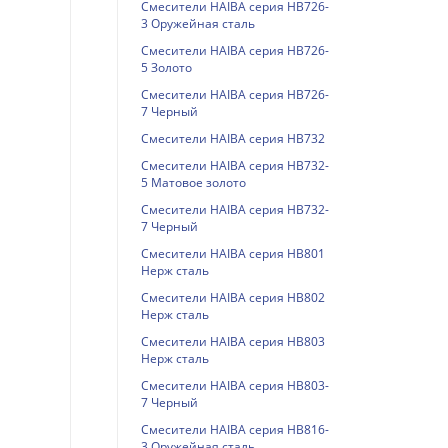
Смесители HAIBA серия HB726-
3 Оружейная сталь
Смесители HAIBA серия HB726-
5 Золото
Смесители HAIBA серия HB726-
7 Черный
Смесители HAIBA серия HB732
Смесители HAIBA серия HB732-
5 Матовое золото
Смесители HAIBA серия HB732-
7 Черный
Смесители HAIBA серия HB801
Нерж сталь
Смесители HAIBA серия HB802
Нерж сталь
Смесители HAIBA серия HB803
Нерж сталь
Смесители HAIBA серия HB803-
7 Черный
Смесители HAIBA серия HB816-
3 Оружейная сталь