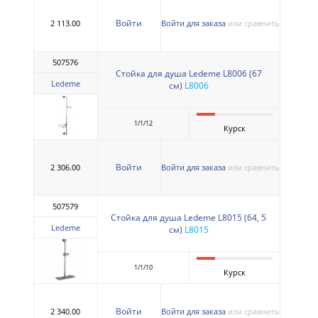
Войти
2 113.00
Войти для заказа
или сравнить
507576
Стойка для душа Ledeme L8006 (67
Ledeme
см)
L8006
1/1/12
Курск
Войти
2 306.00
Войти для заказа
или сравнить
507579
Стойка для душа Ledeme L8015 (64, 5
Ledeme
см)
L8015
1/1/10
Курск
Войти
2 340.00
Войти для заказа
или сравнить