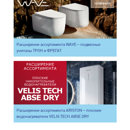
Расширение ассортимента WAVE – подвесные
унитазы ТРОН и ФРЕГАТ
Расширение ассортимента ARISTON – плоские
водонагреватели VELIS TECH ABSE DRY