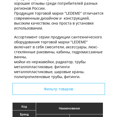
хорошие отзывы среди потребителей разных
регионов России.
Продукция торговой марки "LEDEME" отличается
современным дизайном и конструкцией,
высоким качеством, она проста в установке
использовании.
Ассортимент серии продукции сантехнического
оборудования торговой марки "LEDEME"
включает в себя смесители, аксессуары, люкс-
стеклянные раковины, кабины, гидромассажные
ванны,
мойки из нержавейки, радиатор, трубы
металлопластиковые, фитинги
металлопластиковые, шаровые краны,
полипропиленовые трубы, фитинги.
Фильтр товаров
Код
Наименование
Бренд