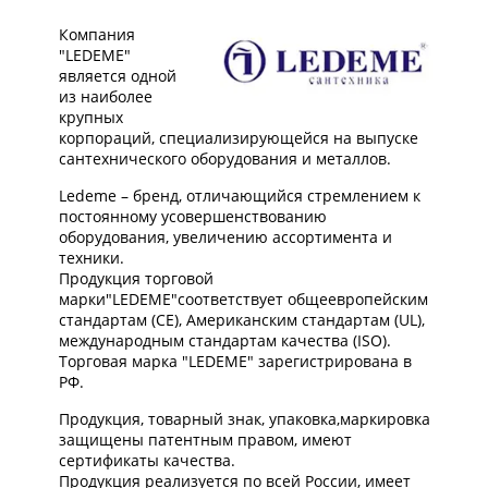
Компания
"LEDEME"
является одной
из наиболее
крупных
корпораций, специализирующейся на выпуске
сантехнического оборудования и металлов.
Ledeme – бренд, отличающийся стремлением к
постоянному усовершенствованию
оборудования, увеличению ассортимента и
техники.
Продукция торговой
марки"LEDEME"соответствует общеевропейским
стандартам (CE), Американским стандартам (UL),
международным стандартам качества (ISO).
Торговая марка "LEDEME" зарегистрирована в
РФ.
Продукция, товарный знак, упаковка,маркировка
защищены патентным правом, имеют
сертификаты качества.
Продукция реализуется по всей России, имеет