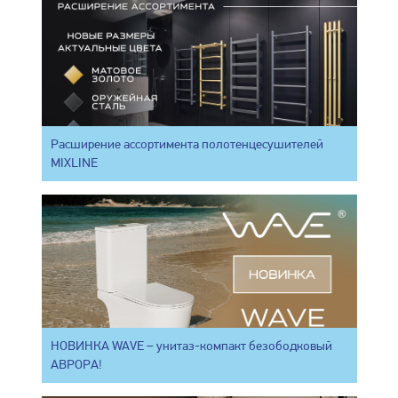
Расширение ассортимента полотенцесушителей
MIXLINE
НОВИНКА WAVE – унитаз-компакт безободковый
АВРОРА!