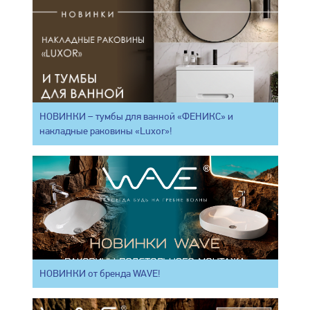
НОВИНКИ – тумбы для ванной «ФЕНИКС» и
накладные раковины «Luxor»!
НОВИНКИ от бренда WAVE!