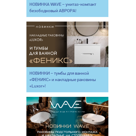
НОВИНКА WAVE – унитаз-компакт
безободковый АВРОРА!
НОВИНКИ – тумбы для ванной
«ФЕНИКС» и накладные раковины
«Luxor»!