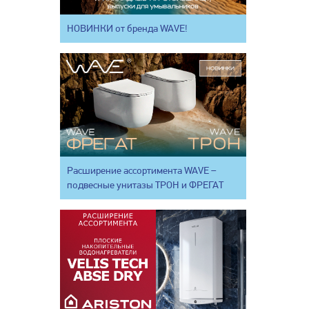
НОВИНКИ от бренда WAVE!
Расширение ассортимента WAVE –
подвесные унитазы ТРОН и ФРЕГАТ