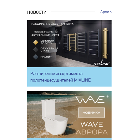
Архив
НОВОСТИ
Расширение ассортимента
полотенцесушителей MIXLINE