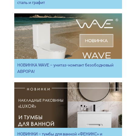
сталь и графит
НОВИНКА WAVE – унитаз-компакт безободковый
АВРОРА!
НОВИНКИ – тумбы для ванной «ФЕНИКС» и