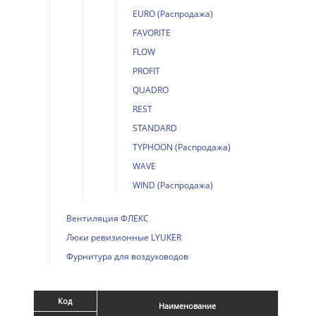
EURO (Распродажа)
FAVORITE
FLOW
PROFIT
QUADRO
REST
STANDARD
TYPHOON (Распродажа)
WAVE
WIND (Распродажа)
Вентиляция ФЛЕКС
Люки ревизионные LYUKER
Фурнитура для воздуховодов
Код
Наименование