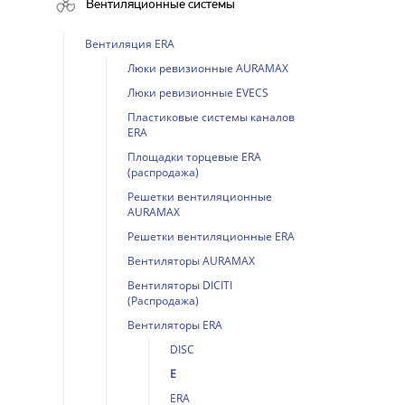
Вентиляционные системы
Вентиляция ERA
Люки ревизионные AURAMAX
Люки ревизионные EVECS
Пластиковые системы каналов
ERA
Площадки торцевые ERA
(распродажа)
Решетки вентиляционные
AURAMAX
Решетки вентиляционные ERA
Вентиляторы AURAMAX
Вентиляторы DICITI
(Распродажа)
Вентиляторы ERA
DISC
E
ERA