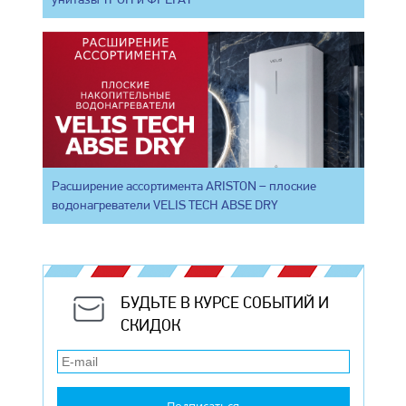
Расширение ассортимента ARISTON – плоские
водонагреватели VELIS TECH ABSE DRY
БУДЬТЕ В КУРСЕ СОБЫТИЙ И
СКИДОК
Подписаться