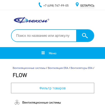
+7 (498) 767-99-05
БЕЛАРУСЬ
Меню
Вентиляционные системы
/
Вентиляция ERA
/
Вентиляторы ERA
/
FLOW
Фильтр товаров
Вентиляционные системы