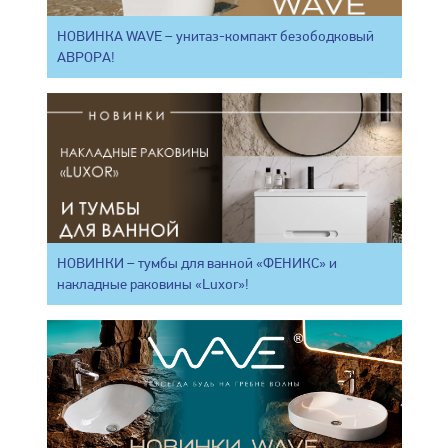
НОВИНКА WAVE – унитаз-компакт безободковый
АВРОРА!
НОВИНКИ – тумбы для ванной «ФЕНИКС» и
накладные раковины «Luxor»!