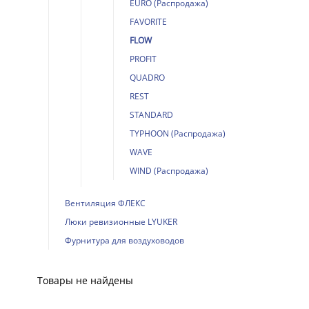
EURO (Распродажа)
FAVORITE
FLOW
PROFIT
QUADRO
REST
STANDARD
TYPHOON (Распродажа)
WAVE
WIND (Распродажа)
Вентиляция ФЛЕКС
Люки ревизионные LYUKER
Фурнитура для воздуховодов
Товары не найдены