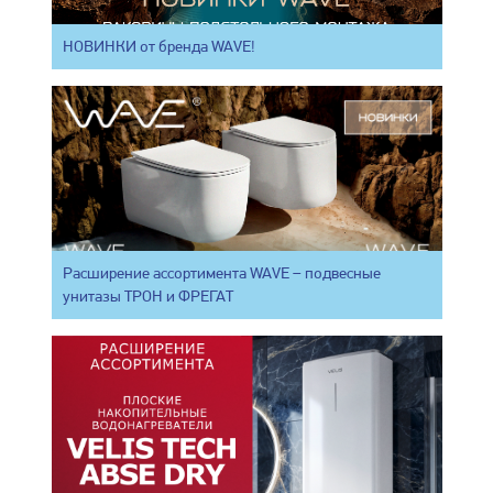
НОВИНКИ от бренда WAVE!
Расширение ассортимента WAVE – подвесные
унитазы ТРОН и ФРЕГАТ