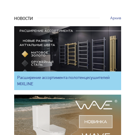
Архив
НОВОСТИ
Расширение ассортимента полотенцесушителей
MIXLINE