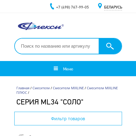
+7 (498) 767-99-05
БЕЛАРУСЬ
Меню
Главная
/
Смесители
/
Смесители MIXLINE
/
Смесители MIXLINE
ПЛЮС
/
СЕРИЯ ML34 "СОЛО"
Фильтр товаров