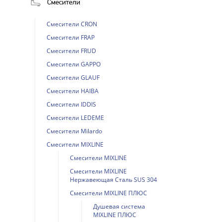
Смесители
Смесители CRON
Смесители FRAP
Смесители FRUD
Смесители GAPPO
Смесители GLAUF
Смесители HAIBA
Смесители IDDIS
Смесители LEDEME
Смесители Milardo
Смесители MIXLINE
Смесители MIXLINE
Смесители MIXLINE
Нержавеющая Сталь SUS 304
Смесители MIXLINE ПЛЮС
Душевая система
MIXLINE ПЛЮС