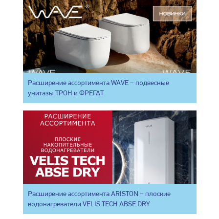
Расширение ассортимента WAVE – подвесные
унитазы ТРОН и ФРЕГАТ
Расширение ассортимента ARISTON – плоские
водонагреватели VELIS TECH ABSE DRY