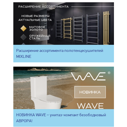
Расширение ассортимента полотенцесушителей
MIXLINE
НОВИНКА WAVE – унитаз-компакт безободковый
АВРОРА!