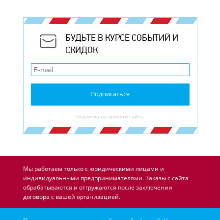
БУДЬТЕ В КУРСЕ СОБЫТИЙ И
СКИДОК
Подписаться
Подписка на новости сайта.
Мы работаем только с юридическими лицами и
индивидуальными предпринимателями. Заказы с сайта
обрабатываются и отгружаются после заключении
договора с вашей организацией.