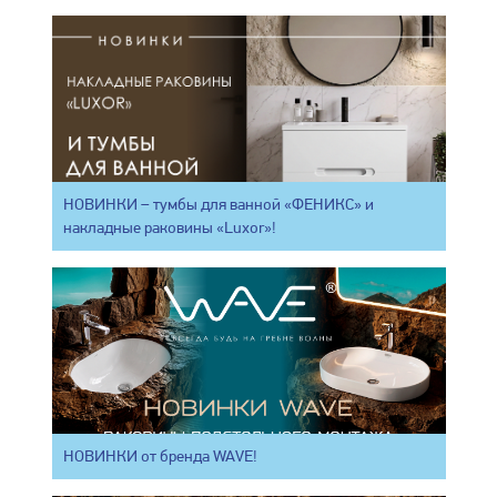
НОВИНКИ – тумбы для ванной «ФЕНИКС» и
накладные раковины «Luxor»!
НОВИНКИ от бренда WAVE!