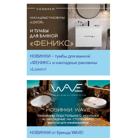
НОВИНКИ – тумбы для ванной
«ФЕНИКС» и накладные раковины
«Luxor»!
НОВИНКИ от бренда WAVE!