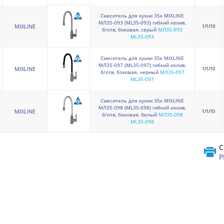
Смеситель для кухни 35к MIXLINE
МЛ35-093 (ML35-093) гибкий излив,
MIXLINE
1/1/10
б/отв, боковая, серый
МЛ35-093
ML35-093
Смеситель для кухни 35к MIXLINE
МЛ35-097 (ML35-097) гибкий излив,
MIXLINE
1/1/10
б/отв, боковая, черный
МЛ35-097
ML35-097
Смеситель для кухни 35к MIXLINE
МЛ35-098 (ML35-098) гибкий излив,
MIXLINE
1/1/10
б/отв, боковая, белый
МЛ35-098
ML35-098
С
P