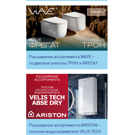
Расширение ассортимента WAVE –
подвесные унитазы ТРОН и ФРЕГАТ
Расширение ассортимента ARISTON –
плоские водонагреватели VELIS TECH