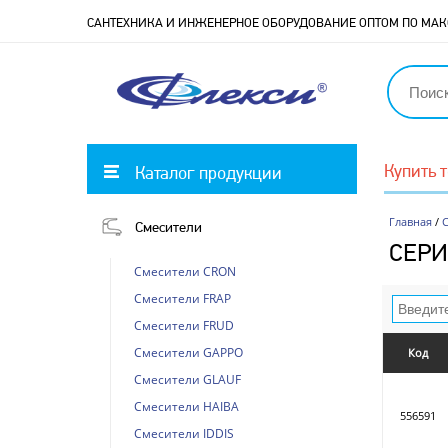
САНТЕХНИКА И ИНЖЕНЕРНОЕ ОБОРУДОВАНИЕ ОПТОМ ПО М
Купить 
Каталог продукции
Главная
/
Смесители
СЕРИ
Смесители CRON
Смесители FRAP
Смесители FRUD
Смесители GAPPO
Код
Смесители GLAUF
Смесители HAIBA
556591
Смесители IDDIS