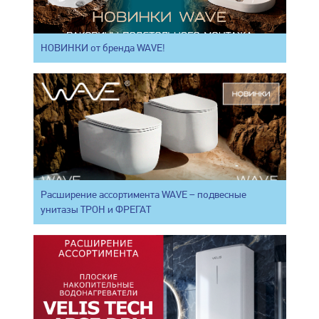
НОВИНКИ от бренда WAVE!
Расширение ассортимента WAVE – подвесные
унитазы ТРОН и ФРЕГАТ