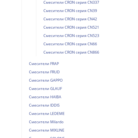
Смесители CRON серия CN337
Смесители CRON серия CN39
Смесители CRON серия CN42
Смесители CRON серия CN521
Смесители CRON серия CN523
Смесители CRON серия CN66
Смесители CRON серия CN866
Смесители FRAP
Смесители FRUD
Смесители GAPPO
Смесители GLAUF
Смесители HAIBA
Смесители IDDIS
Смесители LEDEME
Смесители Milardo
Смесители MIXLINE