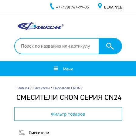
+7 (498) 767-99-05
БЕЛАРУСЬ
Меню
Главная
/
Смесители
/
Смесители CRON
/
СМЕСИТЕЛИ CRON СЕРИЯ CN24
Фильтр товаров
Смесители