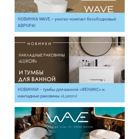
НОВИНКА WAVE – унитаз-компакт безободковый
АВРОРА!
НОВИНКИ – тумбы для ванной «ФЕНИКС» и
накладные раковины «Luxor»!