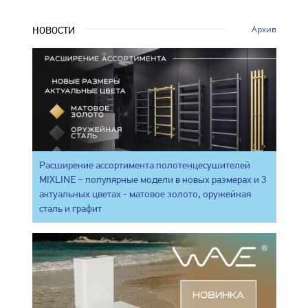
Архив
НОВОСТИ
Расширение ассортимента полотенцесушителей
MIXLINE – популярные модели в новых размерах и 3
актуальных цветах - матовое золото, оружейная
сталь и графит