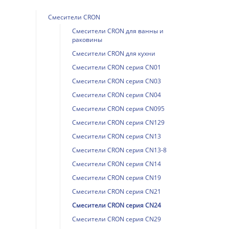
Смесители CRON
Смесители CRON для ванны и
раковины
Смесители CRON для кухни
Смесители CRON серия CN01
Смесители CRON серия CN03
Смесители CRON серия CN04
Смесители CRON серия CN095
Смесители CRON серия CN129
Смесители CRON серия CN13
Смесители CRON серия CN13-8
Смесители CRON серия CN14
Смесители CRON серия CN19
Смесители CRON серия CN21
Смесители CRON серия CN24
Смесители CRON серия CN29