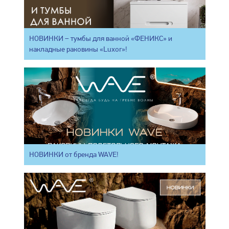
НОВИНКИ – тумбы для ванной «ФЕНИКС» и
накладные раковины «Luxor»!
НОВИНКИ от бренда WAVE!