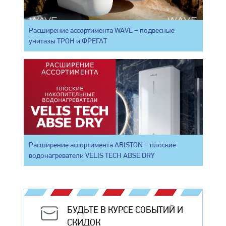
Расширение ассортимента WAVE – подвесные
унитазы ТРОН и ФРЕГАТ
Расширение ассортимента ARISTON – плоские
водонагреватели VELIS TECH ABSE DRY
БУДЬТЕ В КУРСЕ СОБЫТИЙ И
СКИДОК