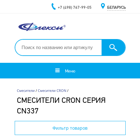
+7 (498) 767-99-05
БЕЛАРУСЬ
Меню
Смесители
/
Смесители CRON
/
СМЕСИТЕЛИ CRON СЕРИЯ
CN337
Фильтр товаров