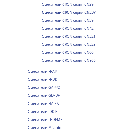
Смесители CRON серия CN29
Смесители CRON серия CN337
Смесители CRON серия CN39
Смесители CRON серия CN42
Смесители CRON серия CN521
Смесители CRON серия CN523
Смесители CRON серия CN66
Смесители CRON серия CN866
Смесители FRAP
Смесители FRUD
Смесители GAPPO
Смесители GLAUF
Смесители HAIBA
Смесители IDDIS
Смесители LEDEME
Смесители Milardo