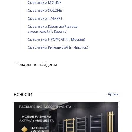
Смесители MIXLINE
Смесители SOLONE
Смесители T.MARKT
Смесители Казанский завод
смесителей (г. Казань)
Смесители ПРОФСАН (г. Москва)
Смесители Ригель-Сиб (г. Иркутск)
Товары не найдены
Архив
НОВОСТИ