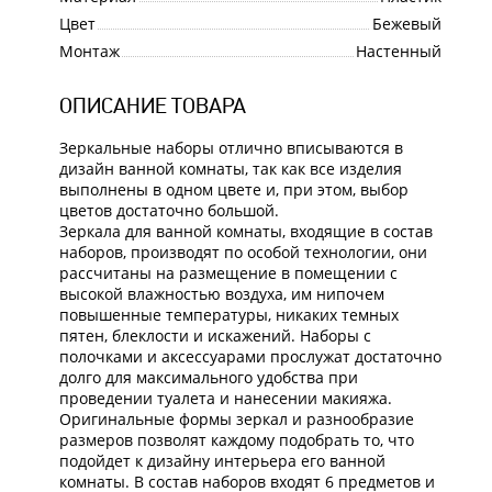
Цвет
Бежевый
Монтаж
Настенный
ОПИСАНИЕ ТОВАРА
Зеркальные наборы отлично вписываются в
дизайн ванной комнаты, так как все изделия
выполнены в одном цвете и, при этом, выбор
цветов достаточно большой.
Зеркала для ванной комнаты, входящие в состав
наборов, производят по особой технологии, они
рассчитаны на размещение в помещении с
высокой влажностью воздуха, им нипочем
повышенные температуры, никаких темных
пятен, блеклости и искажений. Наборы с
полочками и аксессуарами прослужат достаточно
долго для максимального удобства при
проведении туалета и нанесении макияжа.
Оригинальные формы зеркал и разнообразие
размеров позволят каждому подобрать то, что
подойдет к дизайну интерьера его ванной
комнаты. В состав наборов входят 6 предметов и