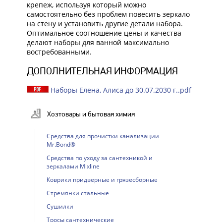
крепеж, используя который можно
самостоятельно без проблем повесить зеркало
на стену и установить другие детали набора.
Оптимальное соотношение цены и качества
делают наборы для ванной максимально
востребованными.
ДОПОЛНИТЕЛЬНАЯ ИНФОРМАЦИЯ
Наборы Елена, Алиса до 30.07.2030 г..pdf
Хозтовары и бытовая химия
Cредства для прочистки канализации
Mr.Bond®
Cредства по уходу за сантехникой и
зеркалами Mixline
Коврики придверные и грязесборные
Стремянки стальные
Сушилки
Тросы сантехнические