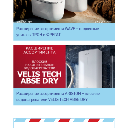
Расширение ассортимента WAVE – подвесные
унитазы ТРОН и ФРЕГАТ
Расширение ассортимента ARISTON – плоские
водонагреватели VELIS TECH ABSE DRY