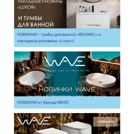
НОВИНКИ – тумбы для ванной «ФЕНИКС» и
накладные раковины «Luxor»!
НОВИНКИ от бренда WAVE!