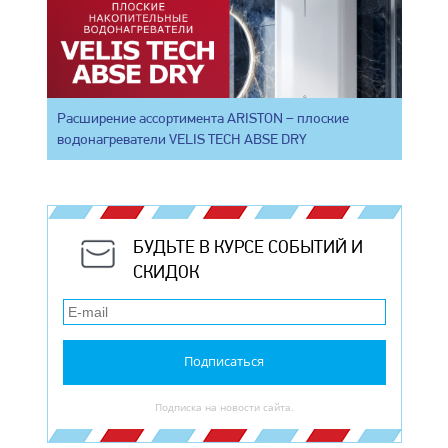
Расширение ассортимента ARISTON – плоские
водонагреватели VELIS TECH ABSE DRY
БУДЬТЕ В КУРСЕ СОБЫТИЙ И
СКИДОК
Подписаться
Подписка на новости сайта.