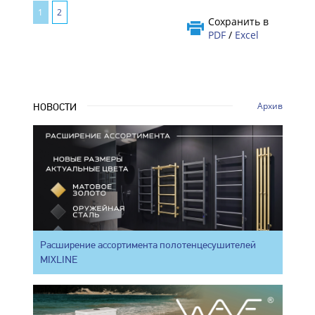
1
2
Сохранить в
PDF
/
Excel
Архив
НОВОСТИ
Расширение ассортимента полотенцесушителей
MIXLINE