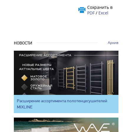
Сохранить в
PDF
/
Excel
Архив
НОВОСТИ
Расширение ассортимента полотенцесушителей
MIXLINE