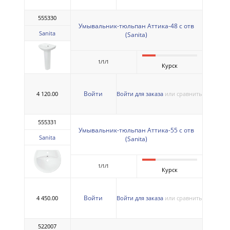
555330
Умывальник-тюльпан Аттика-48 с отв
Sanita
(Sanita)
1/1/1
Курск
Войти
4 120.00
Войти для заказа
или сравнить
555331
Умывальник-тюльпан Аттика-55 с отв
Sanita
(Sanita)
1/1/1
Курск
Войти
4 450.00
Войти для заказа
или сравнить
522007