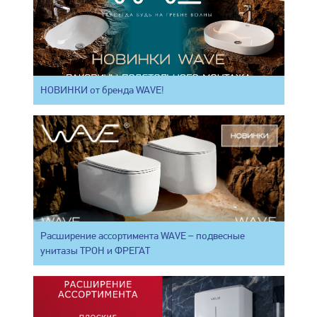
НОВИНКИ от бренда WAVE!
Расширение ассортимента WAVE – подвесные
унитазы ТРОН и ФРЕГАТ