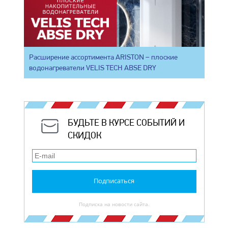
Расширение ассортимента ARISTON – плоские
водонагреватели VELIS TECH ABSE DRY
БУДЬТЕ В КУРСЕ СОБЫТИЙ И
СКИДОК
Подписаться
Подписка на новости сайта.