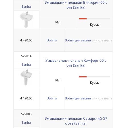
Умывальник-тюльпан Виктория-60 с
Sanita
отв (Sanita)
1/1/1
Курск
Войти
4 490.00
Войти для заказа
или сравнить
522014
Умывальник-тюльпан Комфорт-50 с
Sanita
отв (Sanita)
1/1/1
Курск
Войти
4 120.00
Войти для заказа
или сравнить
522006
Умывальник-тюльпан Самарский-57
Sanita
с отв (Sanita)