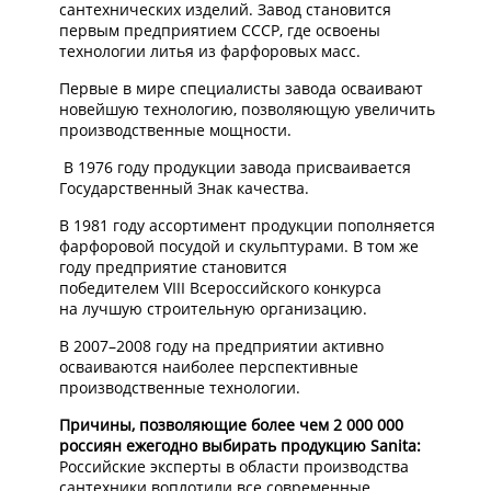
сантехнических изделий. Завод становится
первым предприятием СССР, где освоены
технологии литья из фарфоровых масс.
Первые в мире специалисты завода осваивают
новейшую технологию, позволяющую увеличить
производственные мощности.
В 1976 году продукции завода присваивается
Государственный Знак качества.
В 1981 году ассортимент продукции пополняется
фарфоровой посудой и скульптурами. В том же
году предприятие становится
победителем VIII Всероссийского конкурса
на лучшую строительную организацию.
В 2007–2008 году на предприятии активно
осваиваются наиболее перспективные
производственные технологии.
Причины, позволяющие более чем 2 000 000
россиян ежегодно выбирать продукцию
Sanita
:
Российские эксперты в области производства
сантехники воплотили все современные