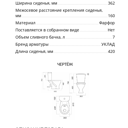
Ширина сиденья, мм
362
Межосевое расстояние крепления сиденья,
мм
160
Материал
Фарфор
Поставляется в собранном виде
Нет
Объем сливного бачка, л
7
Бренд арматуры
УКЛАД
Длина сиденья, мм
420
ЧЕРТЁЖ