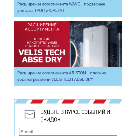
Расширение ассортимента WAVE – подвесные
унитазы ТРОН и ФРЕГАТ
Расширение ассортимента ARISTON – плоские
водонагреватели VELIS TECH ABSE DRY
БУДЬТЕ В КУРСЕ СОБЫТИЙ И
СКИДОК