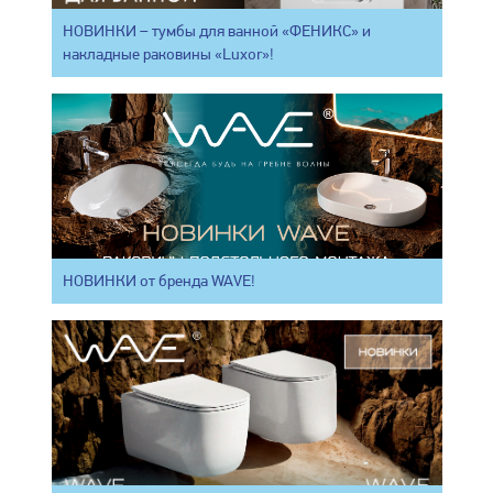
НОВИНКИ – тумбы для ванной «ФЕНИКС» и
накладные раковины «Luxor»!
НОВИНКИ от бренда WAVE!