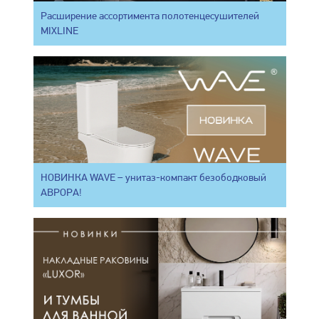
Расширение ассортимента полотенцесушителей
MIXLINE
НОВИНКА WAVE – унитаз-компакт безободковый
АВРОРА!