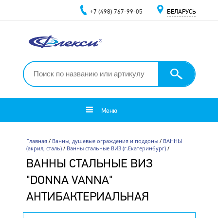
+7 (498) 767-99-05
БЕЛАРУСЬ
Меню
Главная
/
Ванны, душевые ограждения и поддоны
/
ВАННЫ
(акрил, сталь)
/
Ванны стальные ВИЗ (г.Екатеринбург)
/
ВАННЫ СТАЛЬНЫЕ ВИЗ
"DONNA VANNA"
АНТИБАКТЕРИАЛЬНАЯ