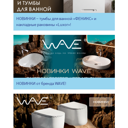
НОВИНКИ – тумбы для ванной «ФЕНИКС» и
накладные раковины «Luxor»!
НОВИНКИ от бренда WAVE!