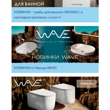
НОВИНКИ – тумбы для ванной «ФЕНИКС» и
накладные раковины «Luxor»!
НОВИНКИ от бренда WAVE!