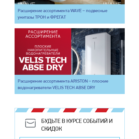
Расширение ассортимента WAVE – подвесные
унитазы ТРОН и ФРЕГАТ
Расширение ассортимента ARISTON – плоские
водонагреватели VELIS TECH ABSE DRY
БУДЬТЕ В КУРСЕ СОБЫТИЙ И
СКИДОК