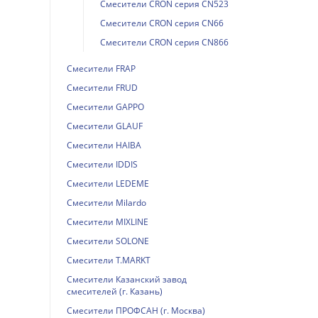
Смесители CRON серия CN523
Смесители CRON серия CN66
Смесители CRON серия CN866
Смесители FRAP
Смесители FRUD
Смесители GAPPO
Смесители GLAUF
Смесители HAIBA
Смесители IDDIS
Смесители LEDEME
Смесители Milardo
Смесители MIXLINE
Смесители SOLONE
Смесители T.MARKT
Смесители Казанский завод
смесителей (г. Казань)
Смесители ПРОФСАН (г. Москва)