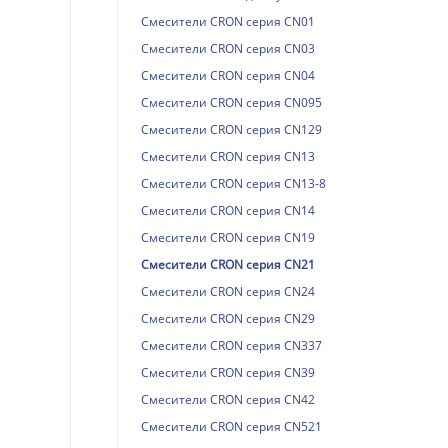
Смесители CRON серия CN01
Смесители CRON серия CN03
Смесители CRON серия CN04
Смесители CRON серия CN095
Смесители CRON серия CN129
Смесители CRON серия CN13
Смесители CRON серия CN13-8
Смесители CRON серия CN14
Смесители CRON серия CN19
Смесители CRON серия CN21
Смесители CRON серия CN24
Смесители CRON серия CN29
Смесители CRON серия CN337
Смесители CRON серия CN39
Смесители CRON серия CN42
Смесители CRON серия CN521