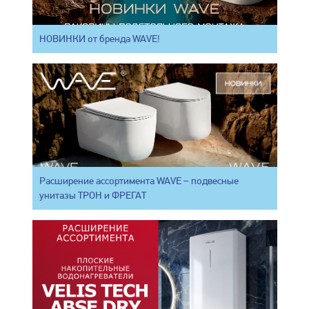
НОВИНКИ от бренда WAVE!
Расширение ассортимента WAVE – подвесные
унитазы ТРОН и ФРЕГАТ