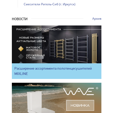
Смесители Ригель-Сиб (г. Иркутск)
Архив
НОВОСТИ
Расширение ассортимента полотенцесушителей
MIXLINE