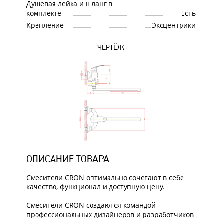
Душевая лейка и шланг в
комплекте
Есть
Крепление
Эксцентрики
ЧЕРТЁЖ
ОПИСАНИЕ ТОВАРА
Смесители CRON оптимально сочетают в себе
качество, функционал и доступную цену.
Смесители CRON создаются командой
профессиональных дизайнеров и разработчиков