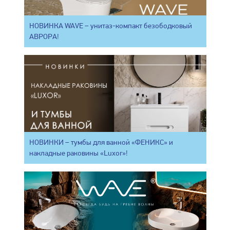
НОВИНКА WAVE – унитаз-компакт безободковый
АВРОРА!
НОВИНКИ – тумбы для ванной «ФЕНИКС» и
накладные раковины «Luxor»!