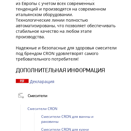
из Европы с учетом всех современных
тенденций и производятся на современном
итальянском оборудовании.
Технологические линии полностью
автоматизированы, что позволяет обеспечивать
стабильное качество на любом этапе
производства.
Надежные и безопасные для здоровья смесители
под брендом CRON удовлетворят самого
требовательного потребителя!
ДОПОЛНИТЕЛЬНАЯ ИНФОРМАЦИЯ
Декларация
Смесители
Смесители CRON
Смесители CRON для ванны и
раковины
Смесители CRON для кухни