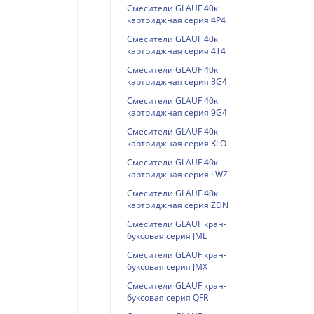
Смесители GLAUF 40к
картриджная серия 4P4
Смесители GLAUF 40к
картриджная серия 4T4
Смесители GLAUF 40к
картриджная серия 8G4
Смесители GLAUF 40к
картриджная серия 9G4
Смесители GLAUF 40к
картриджная серия KLO
Смесители GLAUF 40к
картриджная серия LWZ
Смесители GLAUF 40к
картриджная серия ZDN
Смесители GLAUF кран-
буксовая серия JML
Смесители GLAUF кран-
буксовая серия JMX
Смесители GLAUF кран-
буксовая серия QFR