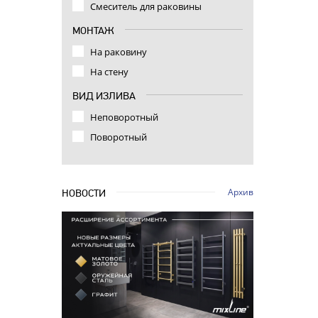
Смеситель для раковины
МОНТАЖ
На раковину
На стену
ВИД ИЗЛИВА
Неповоротный
Поворотный
Архив
НОВОСТИ