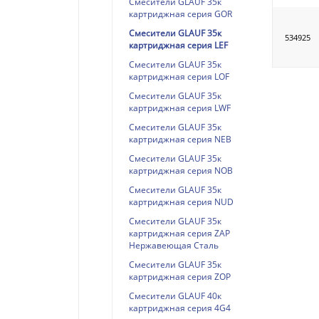
Смесители GLAUF 35к
картриджная серия GOR
Смесители GLAUF 35к
534925
картриджная серия LEF
Смесители GLAUF 35к
картриджная серия LOF
Смесители GLAUF 35к
картриджная серия LWF
Смесители GLAUF 35к
картриджная серия NEB
Смесители GLAUF 35к
картриджная серия NOB
Смесители GLAUF 35к
картриджная серия NUD
Смесители GLAUF 35к
картриджная серия ZAP
Нержавеющая Сталь
Смесители GLAUF 35к
картриджная серия ZOP
Смесители GLAUF 40к
картриджная серия 4G4