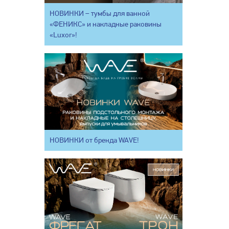
НОВИНКИ – тумбы для ванной
«ФЕНИКС» и накладные раковины
«Luxor»!
НОВИНКИ от бренда WAVE!