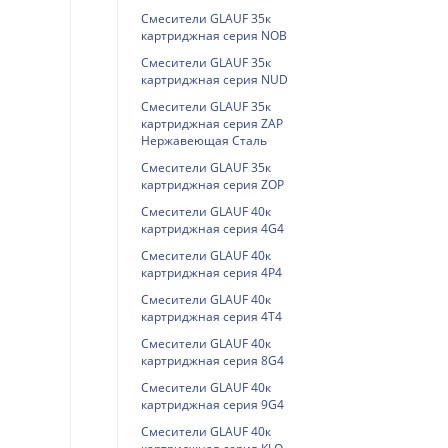
Смесители GLAUF 35к
картриджная серия NOB
Смесители GLAUF 35к
картриджная серия NUD
Смесители GLAUF 35к
картриджная серия ZAP
Нержавеющая Сталь
Смесители GLAUF 35к
картриджная серия ZOP
Смесители GLAUF 40к
картриджная серия 4G4
Смесители GLAUF 40к
картриджная серия 4P4
Смесители GLAUF 40к
картриджная серия 4T4
Смесители GLAUF 40к
картриджная серия 8G4
Смесители GLAUF 40к
картриджная серия 9G4
Смесители GLAUF 40к