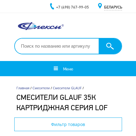
+7 (498) 767-99-05
БЕЛАРУСЬ
Меню
Главная
/
Смесители
/
Смесители GLAUF
/
СМЕСИТЕЛИ GLAUF 35К
КАРТРИДЖНАЯ СЕРИЯ LOF
Фильтр товаров