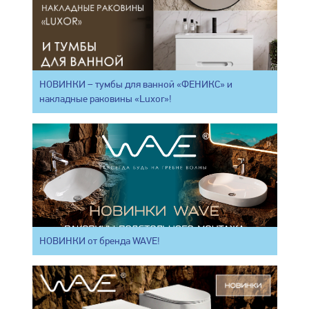
НОВИНКИ – тумбы для ванной «ФЕНИКС» и
накладные раковины «Luxor»!
НОВИНКИ от бренда WAVE!