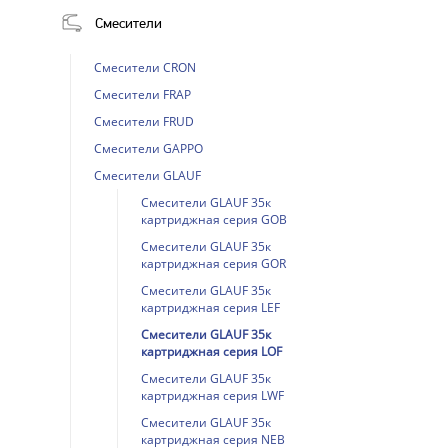
Смесители
Смесители CRON
Смесители FRAP
Смесители FRUD
Смесители GAPPO
Смесители GLAUF
Смесители GLAUF 35к
картриджная серия GOB
Смесители GLAUF 35к
картриджная серия GOR
Смесители GLAUF 35к
картриджная серия LEF
Смесители GLAUF 35к
картриджная серия LOF
Смесители GLAUF 35к
картриджная серия LWF
Смесители GLAUF 35к
картриджная серия NEB