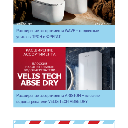
Расширение ассортимента WAVE – подвесные
унитазы ТРОН и ФРЕГАТ
Расширение ассортимента ARISTON – плоские
водонагреватели VELIS TECH ABSE DRY