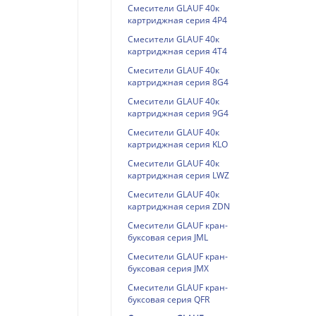
Смесители GLAUF 40к
картриджная серия 4P4
Смесители GLAUF 40к
картриджная серия 4T4
Смесители GLAUF 40к
картриджная серия 8G4
Смесители GLAUF 40к
картриджная серия 9G4
Смесители GLAUF 40к
картриджная серия KLO
Смесители GLAUF 40к
картриджная серия LWZ
Смесители GLAUF 40к
картриджная серия ZDN
Смесители GLAUF кран-
буксовая серия JML
Смесители GLAUF кран-
буксовая серия JMX
Смесители GLAUF кран-
буксовая серия QFR