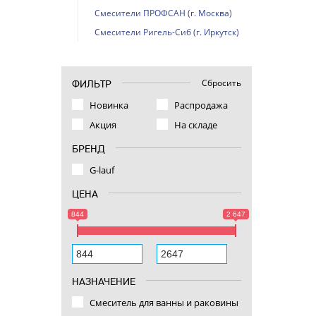
Смесители ПРОФСАН (г. Москва)
Смесители Ригель-Сиб (г. Иркутск)
Сбросить
ФИЛЬТР
Новинка
Распродажа
Акция
На складе
БРЕНД
G-lauf
ЦЕНА
844
2 647
НАЗНАЧЕНИЕ
Смеситель для ванны и раковины