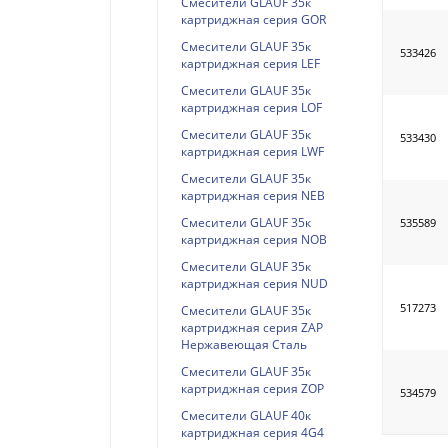
Смесители GLAUF 35к
картриджная серия GOR
Смесители GLAUF 35к
533426
картриджная серия LEF
Смесители GLAUF 35к
картриджная серия LOF
Смесители GLAUF 35к
533430
картриджная серия LWF
Смесители GLAUF 35к
картриджная серия NEB
Смесители GLAUF 35к
535589
картриджная серия NOB
Смесители GLAUF 35к
картриджная серия NUD
517273
Смесители GLAUF 35к
картриджная серия ZAP
Нержавеющая Сталь
Смесители GLAUF 35к
картриджная серия ZOP
534579
Смесители GLAUF 40к
картриджная серия 4G4