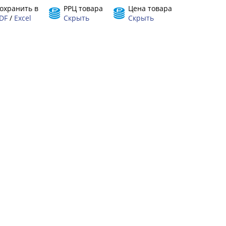
охранить в
РРЦ товара
Цена товара
DF
/
Excel
Скрыть
Скрыть