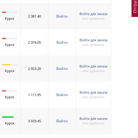
Войти для заказа
Войти
2 381.40
Курск
или сравнить
Войти для заказа
Войти
2 374.05
Курск
или сравнить
Войти для заказа
Войти
2 923.20
Курск
или сравнить
Войти для заказа
Войти
1 111.95
Курск
или сравнить
Войти для заказа
Войти
3 033.45
Курск
или сравнить