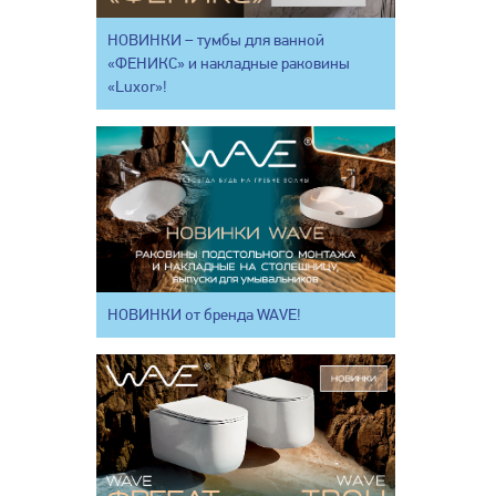
НОВИНКИ – тумбы для ванной
«ФЕНИКС» и накладные раковины
«Luxor»!
НОВИНКИ от бренда WAVE!