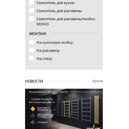
Смеситель для кухни
Смеситель для раковины
Смеситель для раковины/мойки
МОНО
МОНТАЖ
На кухонную мойку
На раковину
На стену
Архив
НОВОСТИ